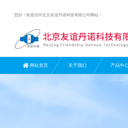
您好！欢迎访问北京友谊丹诺科技有限公司网站！
网站首页
关于我们
产品中