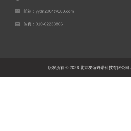
邮箱：yydn2004@163.com
传真：010-62233866
版权所有 © 2026 北京友谊丹诺科技有限公司 All 