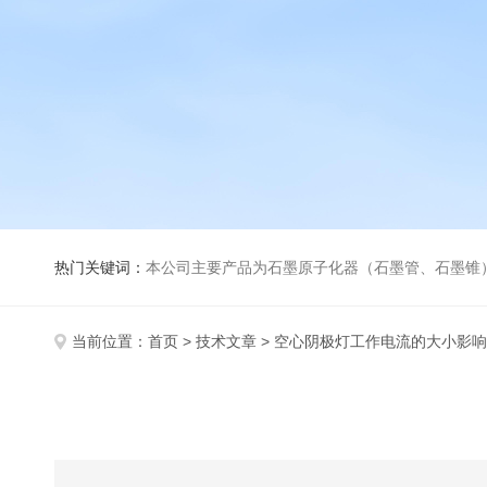
热门关键词：
本公司主要产品为石墨原子化器（石墨管、石墨锥）、元素空心阴极灯、氘灯、空心阴
当前位置：
首页
>
技术文章
> 空心阴极灯工作电流的大小影