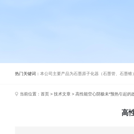
热门关键词：
本公司主要产品为石墨原子化器（石墨管、石墨锥）、元素空心阴极灯、氘灯、空心阴
当前位置：
首页
>
技术文章
> 高性能空心阴极未*预热引起的
高