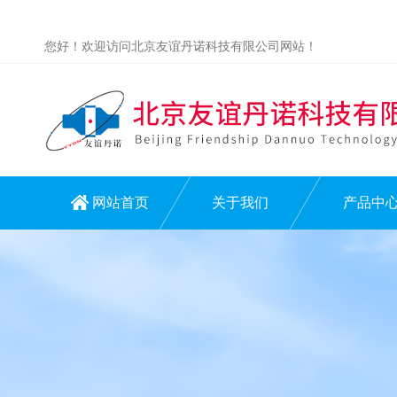
您好！欢迎访问北京友谊丹诺科技有限公司网站！
网站首页
关于我们
产品中