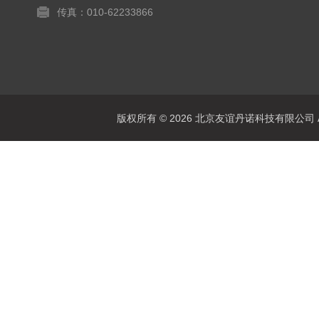
传真：010-62233866
版权所有 © 2026 北京友谊丹诺科技有限公司 All 