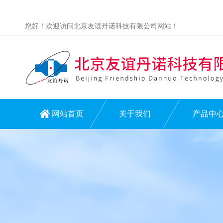
您好！欢迎访问北京友谊丹诺科技有限公司网站！
网站首页
关于我们
产品中