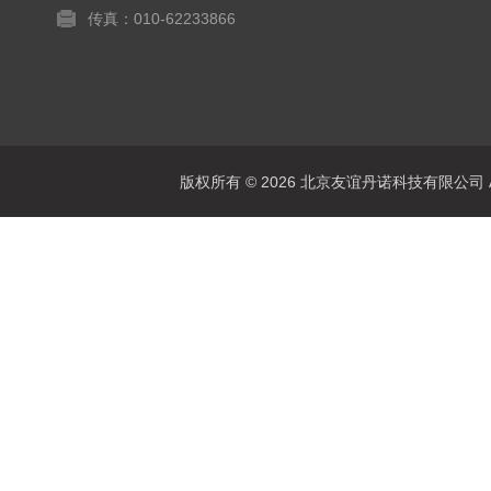
传真：010-62233866
版权所有 © 2026 北京友谊丹诺科技有限公司 All 