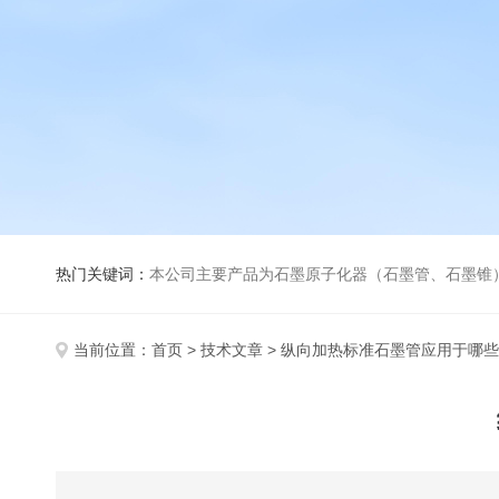
热门关键词：
本公司主要产品为石墨原子化器（石墨管、石墨锥）、元素空心阴极灯、氘灯、空心阴
当前位置：
首页
>
技术文章
> 纵向加热标准石墨管应用于哪