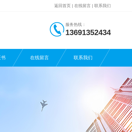
返回首页
|
在线留言
|
联系我们
服务热线：
13691352434
证书
在线留言
联系我们