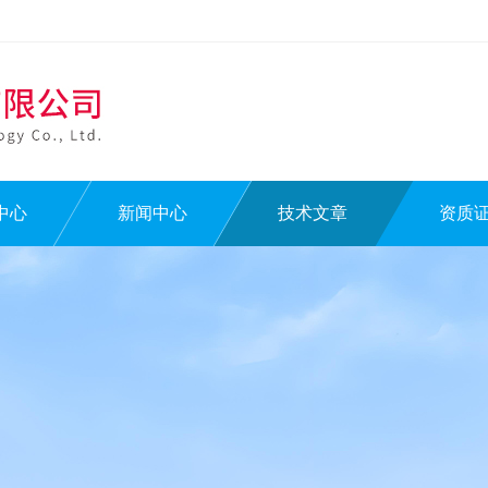
中心
新闻中心
技术文章
资质