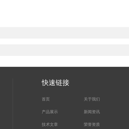
快速链接
首页
关于我们
产品展示
新闻资讯
技术文章
荣誉资质