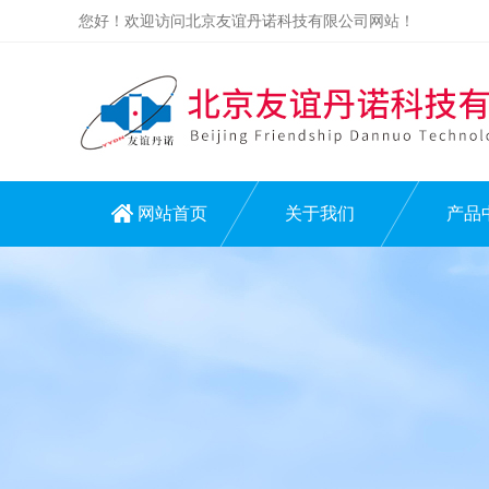
您好！欢迎访问北京友谊丹诺科技有限公司网站！
网站首页
关于我们
产品