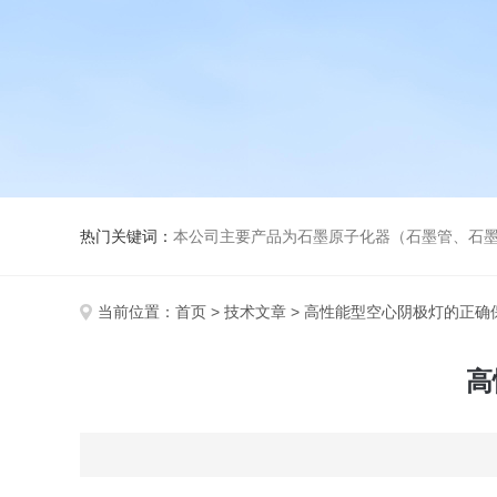
热门关键词：
本公司主要产品为石墨原子化器（石墨管、石墨锥）、元素空心阴极灯、氘灯、
当前位置：
首页
>
技术文章
> 高性能型空心阴极灯的正确
高