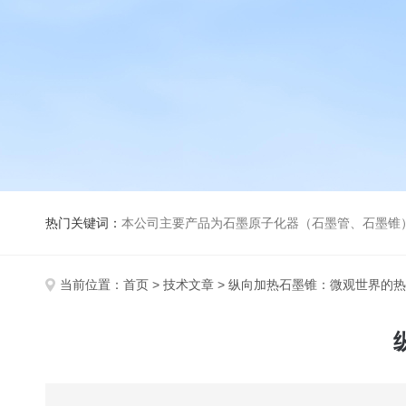
热门关键词：
本公司主要产品为石墨原子化器（石墨管、石墨锥）、元素空心阴极灯、氘灯、空心阴
当前位置：
首页
>
技术文章
> 纵向加热石墨锥：微观世界的