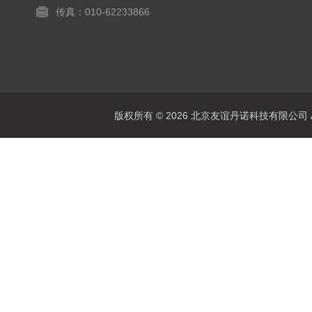
传真：010-62233866
版权所有 © 2026 北京友谊丹诺科技有限公司 All 