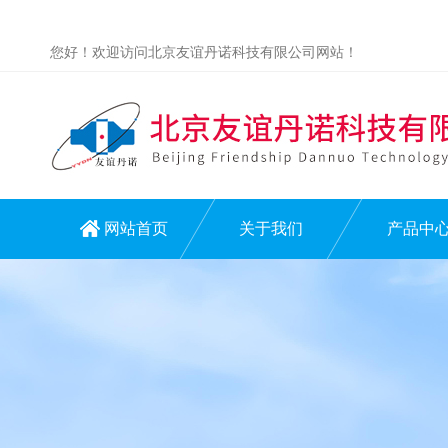
您好！欢迎访问北京友谊丹诺科技有限公司网站！
网站首页
关于我们
产品中