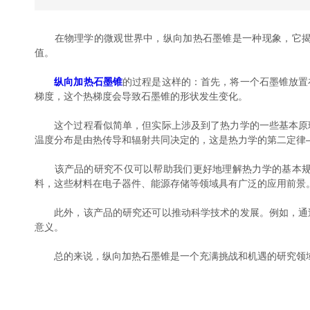
在物理学的微观世界中，纵向加热石墨锥是一种现象，它揭示
值。
纵向加热石墨锥
的过程是这样的：首先，将一个石墨锥放置
梯度，这个热梯度会导致石墨锥的形状发生变化。
这个过程看似简单，但实际上涉及到了热力学的一些基本原理
温度分布是由热传导和辐射共同决定的，这是热力学的第二定律
该产品的研究不仅可以帮助我们更好地理解热力学的基本规律
料，这些材料在电子器件、能源存储等领域具有广泛的应用前景
此外，该产品的研究还可以推动科学技术的发展。例如，通过
意义。
总的来说，纵向加热石墨锥是一个充满挑战和机遇的研究领域