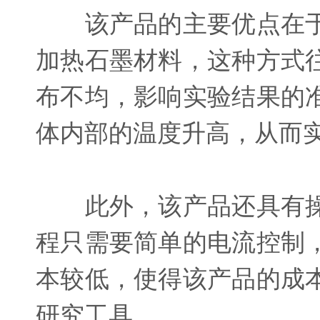
该产品的主要优点在于
加热石墨材料，这种方式
布不均，影响实验结果的
体内部的温度升高，从而
此外，该产品还具有操
程只需要简单的电流控制
本较低，使得该产品的成
研究工具。