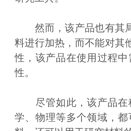
然而，该产品也有其局
料进行加热，而不能对其
性，该产品在使用过程中
性。
尽管如此，该产品在科
学、物理等多个领域，都