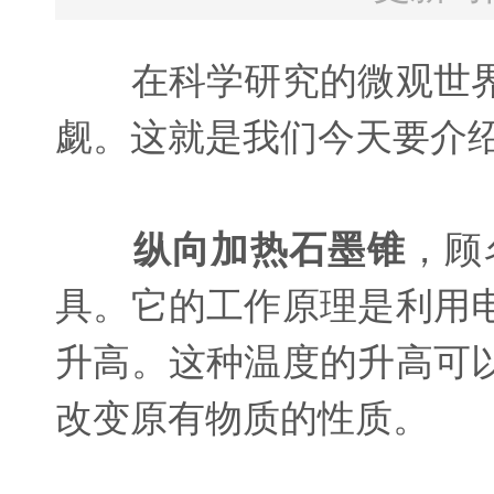
在科学研究的微观世界
觑。这就是我们今天要介
纵向加热石墨锥
，顾
具。它的工作原理是利用
升高。这种温度的升高可
改变原有物质的性质。