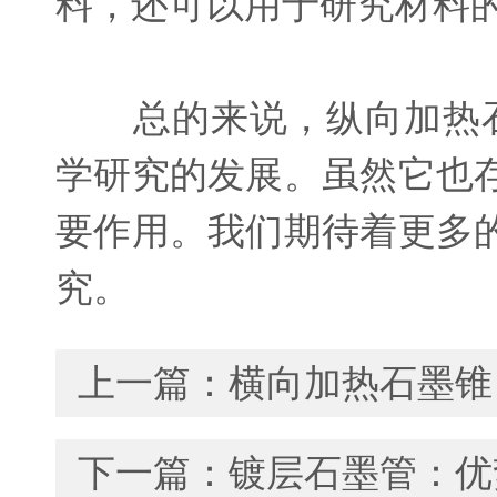
料，还可以用于研究材料
总的来说，纵向加热石
学研究的发展。虽然它也
要作用。我们期待着更多
究。
上一篇：
横向加热石墨锥
下一篇：
镀层石墨管：优