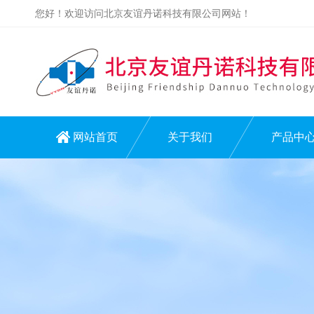
您好！欢迎访问北京友谊丹诺科技有限公司网站！
网站首页
关于我们
产品中