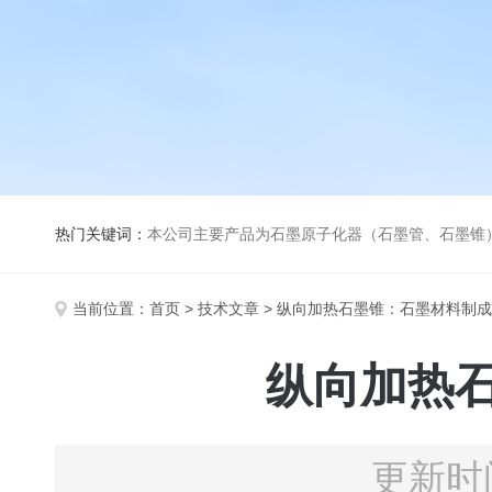
热门关键词：
本公司主要产品为石墨原子化器（石墨管、石墨锥）、元素空心阴极灯、氘灯、空心阴
当前位置：
首页
>
技术文章
> 纵向加热石墨锥：石墨材料制
纵向加热
更新时间