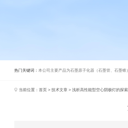
热门关键词：
本公司主要产品为石墨原子化器（石墨管、石墨锥）、元素空心阴极灯、氘灯、空心阴
当前位置：
首页
>
技术文章
> 浅析高性能型空心阴极灯的探