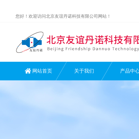
您好！欢迎访问北京友谊丹诺科技有限公司网站！
网站首页
关于我们
产品中