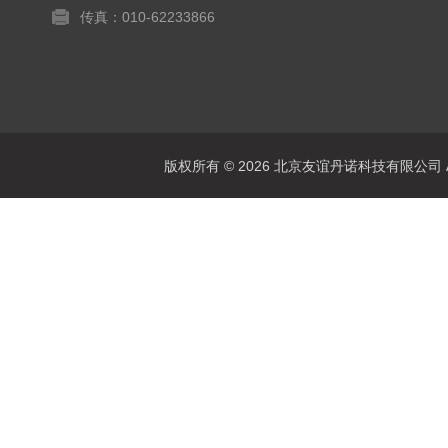
传真：010-62233866
版权所有 © 2026 北京友谊丹诺科技有限公司 All 