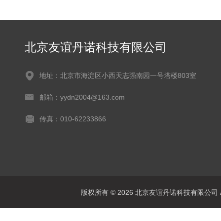
北京友谊丹诺科技有限公司
地址：北京市海淀区小西天志强南园一号塔楼803室
邮箱：yydn2004@163.com
传真：010-62233866
版权所有 © 2026 北京友谊丹诺科技有限公司 All 