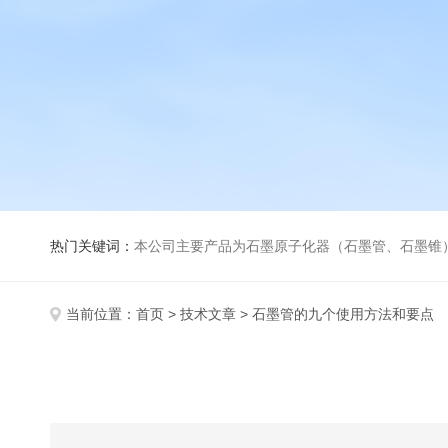
热门关键词：
本公司主要产品为石墨原子化器（石墨管、石墨锥）、元素空心阴极灯、氘灯、空心阴
当前位置：
首页
>
技术文章
> 石墨管的九个使用方法和要点