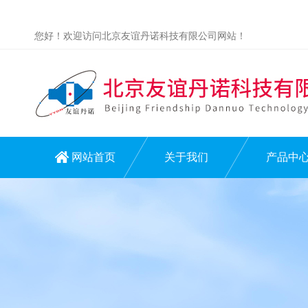
您好！欢迎访问北京友谊丹诺科技有限公司网站！
网站首页
关于我们
产品中