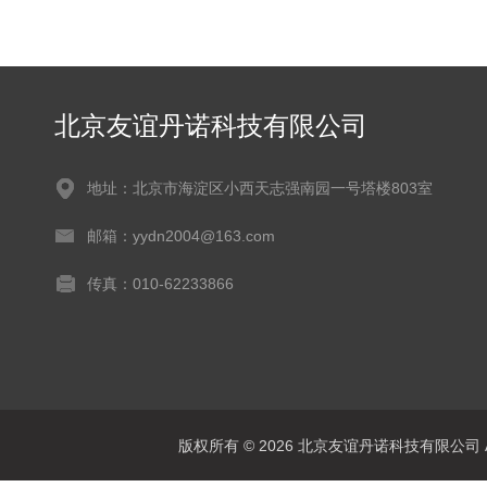
北京友谊丹诺科技有限公司
地址：北京市海淀区小西天志强南园一号塔楼803室
邮箱：yydn2004@163.com
传真：010-62233866
版权所有 © 2026 北京友谊丹诺科技有限公司 All 