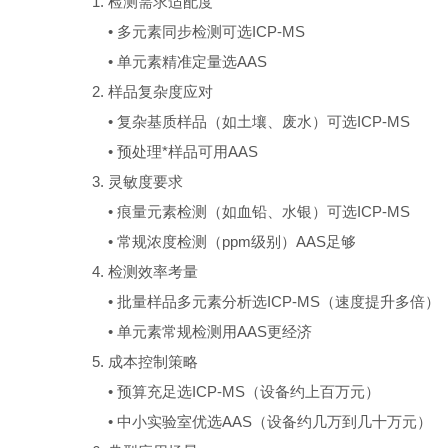
1. 检测需求适配度
• 多元素同步检测可选ICP-MS
• 单元素精准定量选AAS
2. 样品复杂度应对
• 复杂基质样品（如土壤、废水）可选ICP-MS
• 预处理*样品可用AAS
3. 灵敏度要求
• 痕量元素检测（如血铅、水银）可选ICP-MS
• 常规浓度检测（ppm级别）AAS足够
4. 检测效率考量
• 批量样品多元素分析选ICP-MS（速度提升多倍）
• 单元素常规检测用AAS更经济
5. 成本控制策略
• 预算充足选ICP-MS（设备约上百万元）
• 中小实验室优选AAS（设备约几万到几十万元）