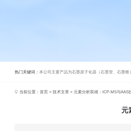
热门关键词：
本公司主要产品为石墨原子化器（石墨管、石墨锥）、元素空心阴极灯、氘灯、空心阴
当前位置：
首页
>
技术文章
> 元素分析双雄：ICP-MS与AA
元