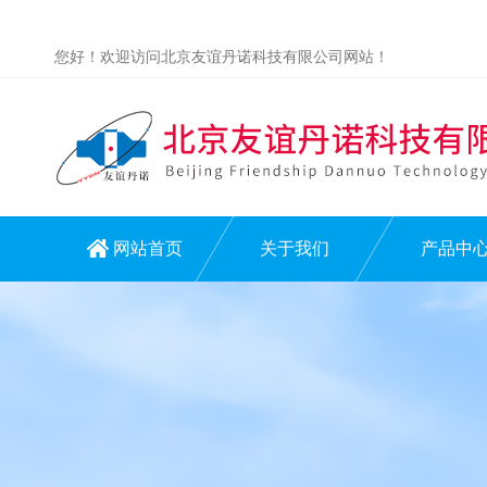
您好！欢迎访问北京友谊丹诺科技有限公司网站！
网站首页
关于我们
产品中