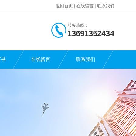
返回首页
|
在线留言
|
联系我们
服务热线：
13691352434
证书
在线留言
联系我们