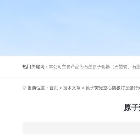
热门关键词：
本公司主要产品为石墨原子化器（石墨管、石墨锥）、元素空心阴极灯、氘灯、
当前位置：
首页
>
技术文章
> 原子荧光空心阴极灯是进行
原子