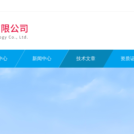
中心
新闻中心
技术文章
资质