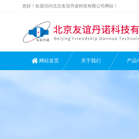
您好！欢迎访问北京友谊丹诺科技有限公司网站！
网站首页
关于我们
产品