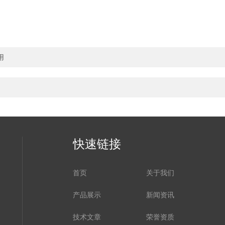
用
快速链接
首页
关于我们
产品展示
新闻资讯
技术文章
荣誉资质