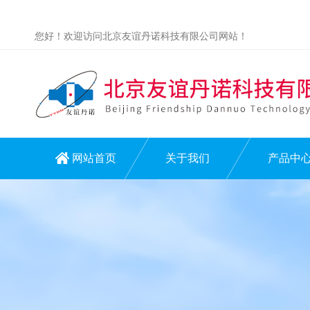
您好！欢迎访问北京友谊丹诺科技有限公司网站！
网站首页
关于我们
产品中