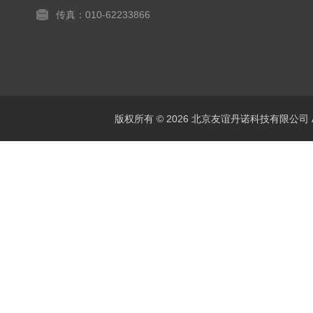
传真：010-62233866
版权所有 © 2026 北京友谊丹诺科技有限公司 All 