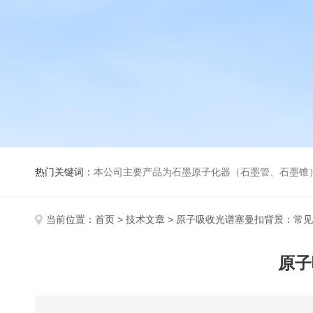
热门关键词：
本公司主要产品为石墨原子化器（石墨管、石墨锥）、元素空心阴极灯、氘灯、空心阴
当前位置：
首页
>
技术文章
> 原子吸收光谱塞曼扣背景：常
原子