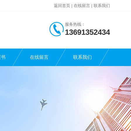
返回首页
|
在线留言
|
联系我们
服务热线：
13691352434
证书
在线留言
联系我们