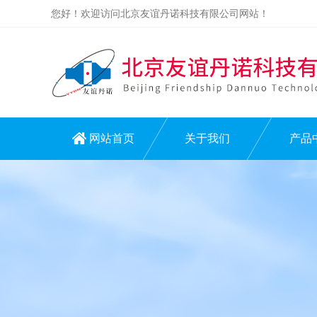
您好！欢迎访问北京友谊丹诺科技有限公司网站！
网站首页
关于我们
产品