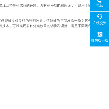
电话
展现出光芒和炫丽的色彩。具有多种功能和用途，可以用于室
不仅能够提供良好的照明效果，还能够为空间增添一份文艺气
在线交流
节技术，可以实现多种灯光效果的切换和调整，满足不同场合
微信扫一扫