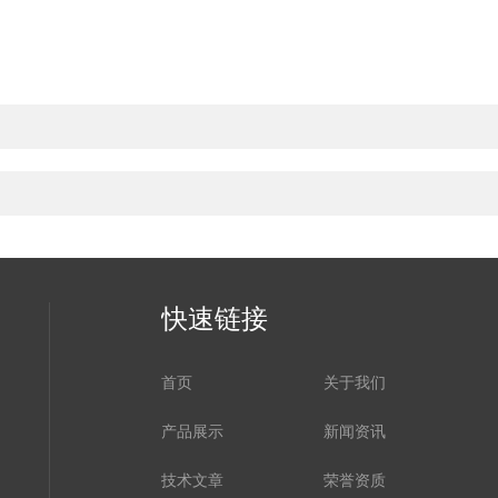
快速链接
首页
关于我们
产品展示
新闻资讯
技术文章
荣誉资质