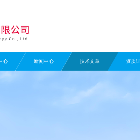
中心
新闻中心
技术文章
资质