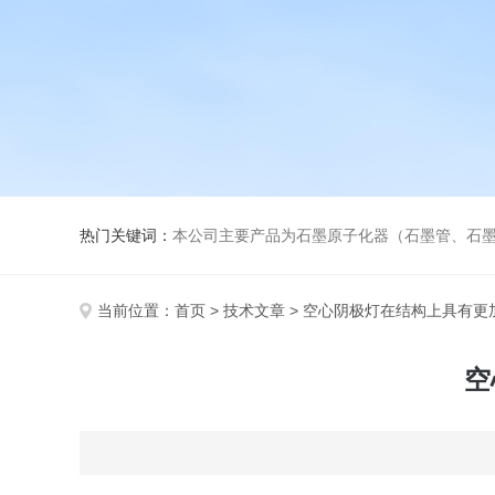
热门关键词：
本公司主要产品为石墨原子化器（石墨管、石墨锥）、元素空心阴极灯、氘灯、
当前位置：
首页
>
技术文章
> 空心阴极灯在结构上具有更
空