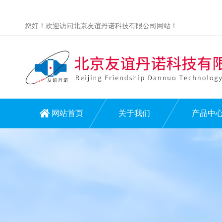
您好！欢迎访问北京友谊丹诺科技有限公司网站！
网站首页
关于我们
产品中