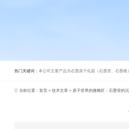
热门关键词：
本公司主要产品为石墨原子化器（石墨管、石墨锥）、元素空心阴极灯、氘灯、空心阴
当前位置：
首页
>
技术文章
> 原子世界的微雕匠：石墨管的