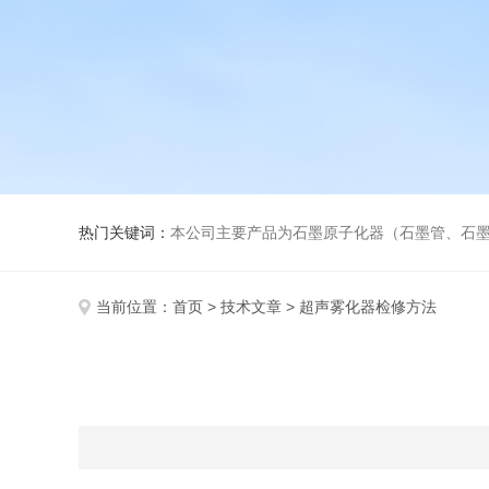
热门关键词：
本公司主要产品为石墨原子化器（石墨管、石墨锥）、元素空心阴极灯、氘灯、
当前位置：
首页
>
技术文章
> 超声雾化器检修方法