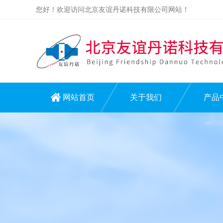
您好！欢迎访问北京友谊丹诺科技有限公司网站！
网站首页
关于我们
产品