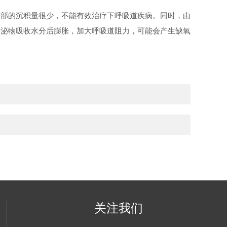
肺部的沉积量很少，不能有效治疗下呼吸道疾病。同时，由
分泌物吸收水分后膨胀，加大呼吸道阻力，可能会产生缺氧
关注我们