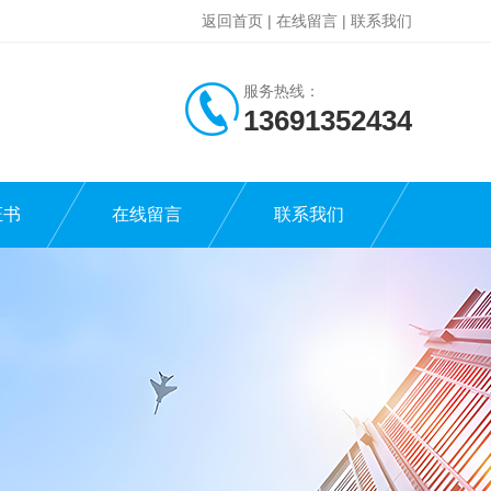
返回首页
|
在线留言
|
联系我们
服务热线：
13691352434
证书
在线留言
联系我们