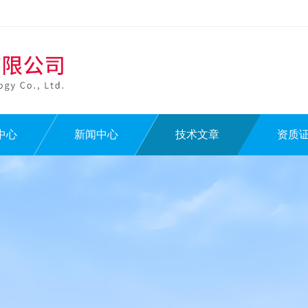
中心
新闻中心
技术文章
资质