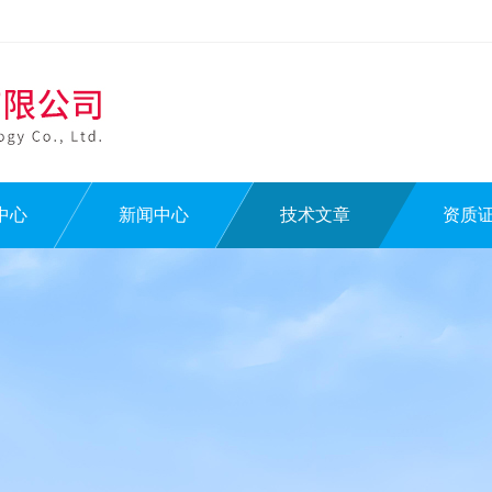
中心
新闻中心
技术文章
资质