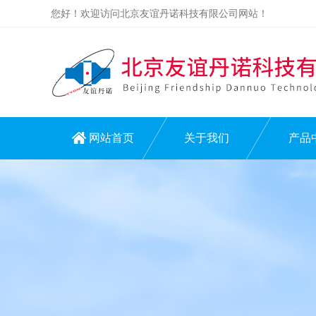
您好！欢迎访问北京友谊丹诺科技有限公司网站！
网站首页
关于我们
产品