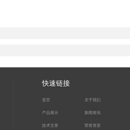
快速链接
首页
关于我们
产品展示
新闻资讯
技术文章
荣誉资质