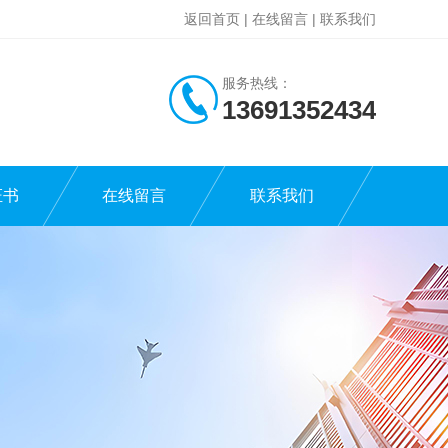
返回首页
|
在线留言
|
联系我们
服务热线：
13691352434
证书
在线留言
联系我们