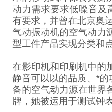
动力需求要求低噪音及
有要求，并曾在北京奥
气动振动机的空气动力
型工件产品实现分类和
在影印机和印刷机中的
静音可以以的品质、*
备的空气动力源在世界
牌，她被运用于测试钟