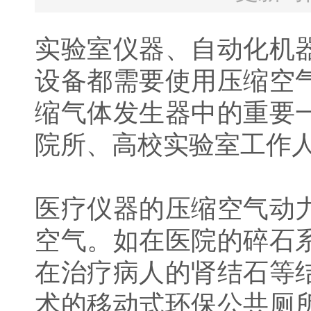
实验室仪器、自动化机
设备都需要使用压缩空
缩气体发生器中的重要
院所、高校实验室工作
医疗仪器的压缩空气动
空气。如在医院的碎石
在治疗病人的肾结石等
术的移动式环保公共厕