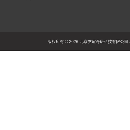
版权所有 © 2026 北京友谊丹诺科技有限公司 All 