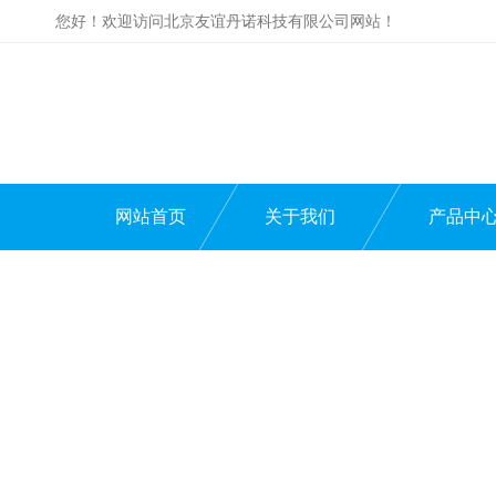
您好！欢迎访问北京友谊丹诺科技有限公司网站！
网站首页
关于我们
产品中