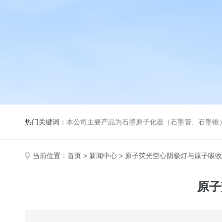
热门关键词：
本公司主要产品为石墨原子化器（石墨管、石墨锥）、元素空心阴极灯、氘灯、空心阴
当前位置：
首页
>
新闻中心
> 原子荧光空心阴极灯与原子吸
原子