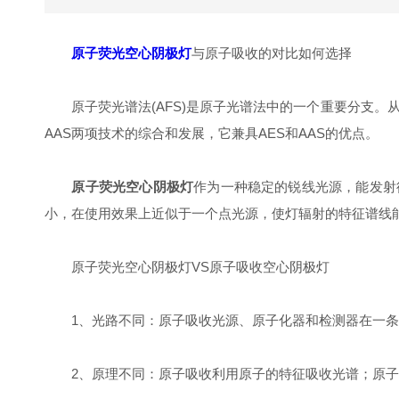
原子荧光空心阴极灯
与原子吸收的对比如何选择
原子荧光谱法(AFS)是原子光谱法中的一个重要分支。从其
AAS两项技术的综合和发展，它兼具AES和AAS的优点。
原子荧光空心阴极灯
作为一种稳定的锐线光源，能发射
小，在使用效果上近似于一个点光源，使灯辐射的特征谱线
原子荧光空心阴极灯VS原子吸收空心阴极灯
1、光路不同：原子吸收光源、原子化器和检测器在一条
2、原理不同：原子吸收利用原子的特征吸收光谱；原子荧