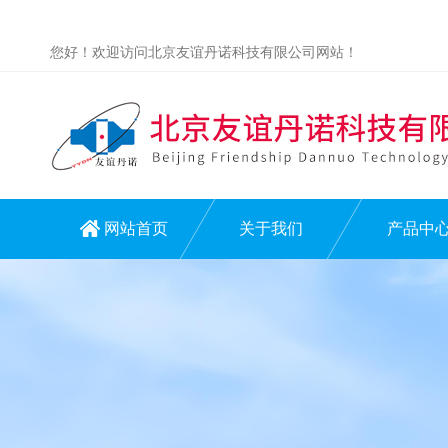
您好！欢迎访问北京友谊丹诺科技有限公司网站！
网站首页
关于我们
产品中