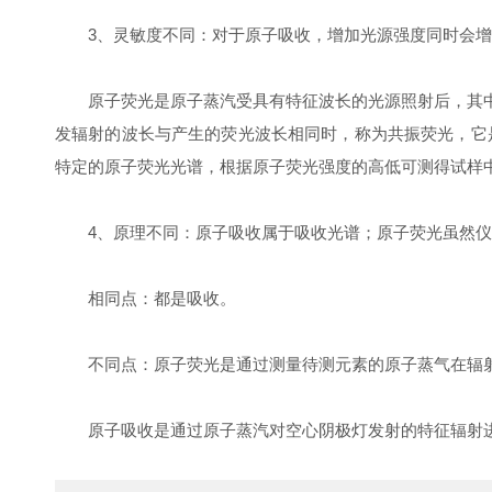
3、灵敏度不同：对于原子吸收，增加光源强度同时会增
原子荧光是原子蒸汽受具有特征波长的光源照射后，其中
发辐射的波长与产生的荧光波长相同时，称为共振荧光，它
特定的原子荧光光谱，根据原子荧光强度的高低可测得试样
4、原理不同：原子吸收属于吸收光谱；原子荧光虽然仪
相同点：都是吸收。
不同点：原子荧光是通过测量待测元素的原子蒸气在辐射
原子吸收是通过原子蒸汽对空心阴极灯发射的特征辐射进