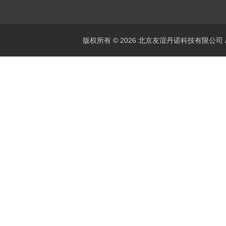
版权所有 © 2026 北京友谊丹诺科技有限公司 All 