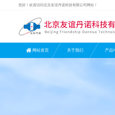
您好！欢迎访问北京友谊丹诺科技有限公司网站！
网站首页
关于我们
产品