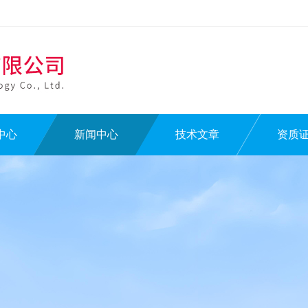
中心
新闻中心
技术文章
资质