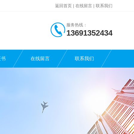
返回首页
|
在线留言
|
联系我们
服务热线：
13691352434
证书
在线留言
联系我们