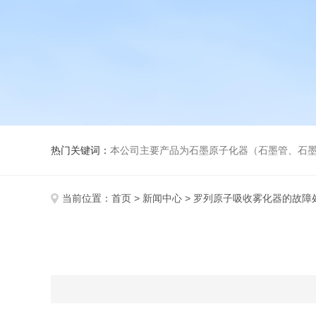
热门关键词：
本公司主要产品为石墨原子化器（石墨管、石墨锥）、元素空心阴极灯、氘灯、
当前位置：
首页
>
新闻中心
> 罗列原子吸收雾化器的故障