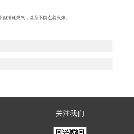
不但消耗燃气，甚至不能点着火焰。
关注我们