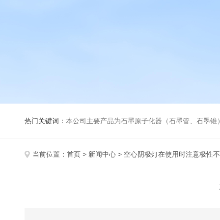
热门关键词：
本公司主要产品为石墨原子化器（石墨管、石墨锥）、元素空心阴极灯、氘灯、空心阴
当前位置：
首页
>
新闻中心
> 空心阴极灯在使用时注意极性