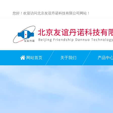
您好！欢迎访问北京友谊丹诺科技有限公司网站！
网站首页
关于我们
产品中