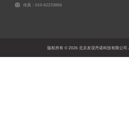
传真：010-62233866
版权所有 © 2026 北京友谊丹诺科技有限公司 All 