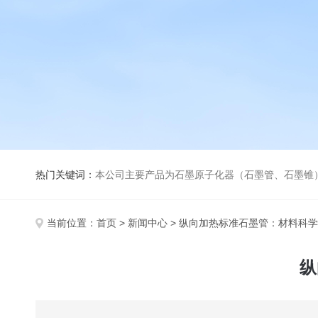
热门关键词：
本公司主要产品为石墨原子化器（石墨管、石墨锥）、元素空心阴极灯、氘灯、空心阴
当前位置：
首页
>
新闻中心
> 纵向加热标准石墨管：材料科
纵