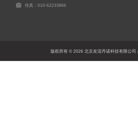
传真：010-62233866
版权所有 © 2026 北京友谊丹诺科技有限公司 All 