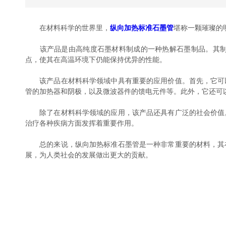
在材料科学的世界里，
纵向加热标准石墨管
堪称一颗璀璨的
该产品是由高纯度石墨材料制成的一种热解石墨制品。其制造
点，使其在高温环境下仍能保持优异的性能。
该产品在材料科学领域中具有重要的应用价值。首先，它可以
管的加热器和阴极，以及微波器件的馈电元件等。此外，它还可
除了在材料科学领域的应用，该产品还具有广泛的社会价值。
治疗各种疾病方面发挥着重要作用。
总的来说，纵向加热标准石墨管是一种非常重要的材料，其在
展，为人类社会的发展做出更大的贡献。