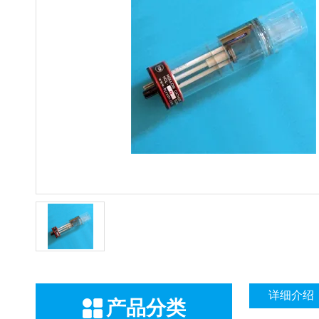
详细介绍
产品分类