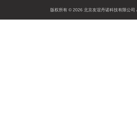
版权所有 © 2026 北京友谊丹诺科技有限公司 All 