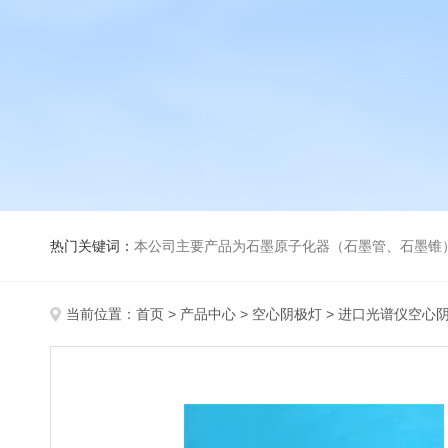
热门关键词：
本公司主要产品为石墨原子化器（石墨管、石墨锥）、元素空心阴极灯、氘灯、空心阴
当前位置：
首页
>
产品中心
>
空心阴极灯
>
进口光谱仪空心