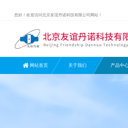
您好！欢迎访问北京友谊丹诺科技有限公司网站！
网站首页
关于我们
产品中