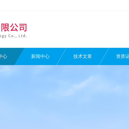
中心
新闻中心
技术文章
资质