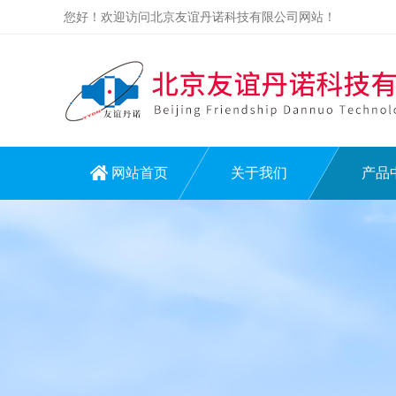
您好！欢迎访问北京友谊丹诺科技有限公司网站！
网站首页
关于我们
产品