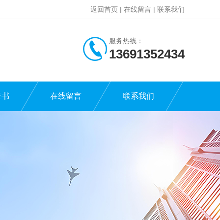
返回首页
|
在线留言
|
联系我们
服务热线：
13691352434
证书
在线留言
联系我们