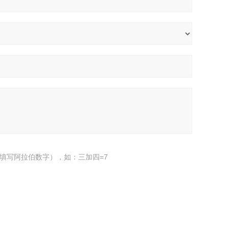
填写阿拉伯数字），如：三加四=7