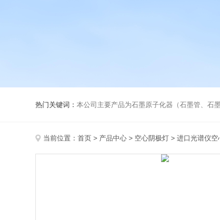
热门关键词：
本公司主要产品为石墨原子化器（石墨管、石墨锥）、元素空心阴极灯、氘灯、
当前位置：
首页
>
产品中心
>
空心阴极灯
>
进口光谱仪空