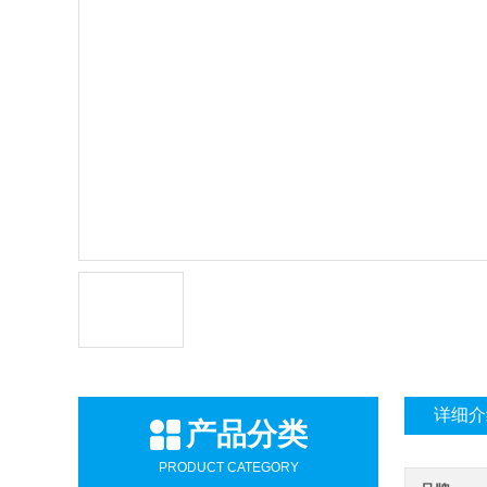
详细介
产品分类
PRODUCT CATEGORY