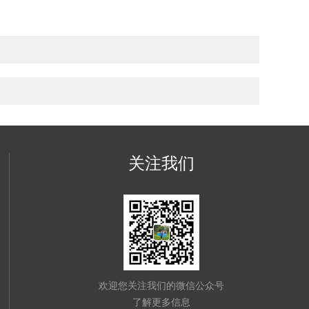
关注我们
欢迎您关注我们的微信公众号
了解更多信息