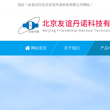
您好！欢迎访问北京友谊丹诺科技有限公司网站！
网站首页
关于我们
产品