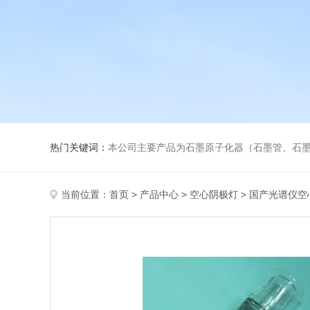
热门关键词：
本公司主要产品为石墨原子化器（石墨管、石墨锥）、元素空心阴极灯、氘灯、
当前位置：
首页
>
产品中心
>
空心阴极灯
>
国产光谱仪空