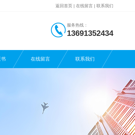
返回首页
|
在线留言
|
联系我们
服务热线：
13691352434
证书
在线留言
联系我们