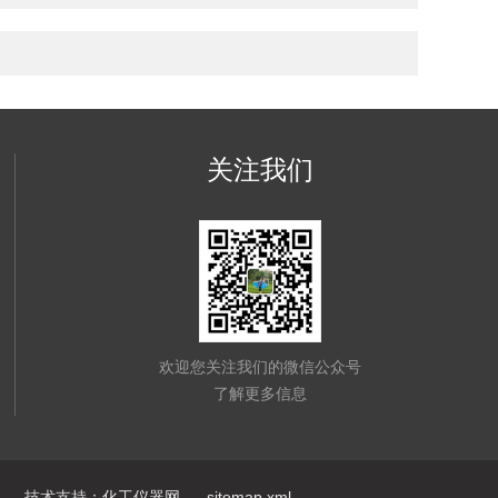
关注我们
欢迎您关注我们的微信公众号
了解更多信息
技术支持：
化工仪器网
sitemap.xml