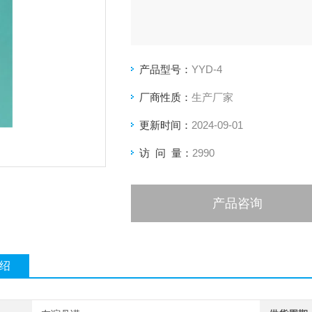
产品型号：
YYD-4
厂商性质：
生产厂家
更新时间：
2024-09-01
访 问 量：
2990
产品咨询
绍