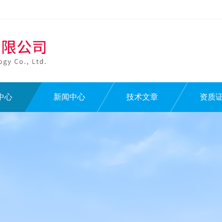
中心
新闻中心
技术文章
资质