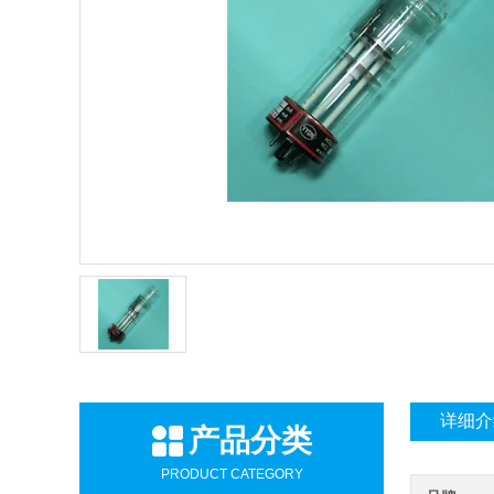
详细介
产品分类
PRODUCT CATEGORY