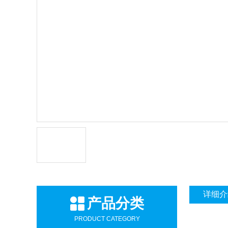
详细介
产品分类
PRODUCT CATEGORY