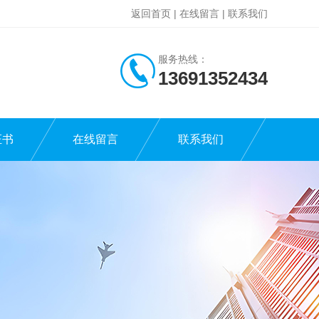
返回首页
|
在线留言
|
联系我们
服务热线：
13691352434
证书
在线留言
联系我们