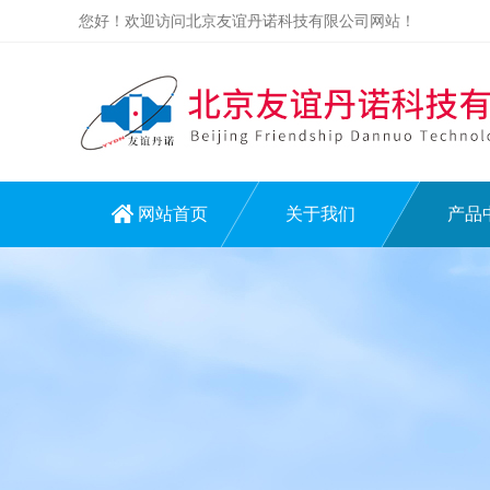
您好！欢迎访问北京友谊丹诺科技有限公司网站！
网站首页
关于我们
产品