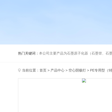
热门关键词：
本公司主要产品为石墨原子化器（石墨管、石墨锥）、元素空心阴极灯、氘灯、
当前位置：
首页
>
产品中心
>
空心阴极灯
>
PE专用型（