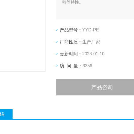
移等特性。
产品型号：
YYD-PE
厂商性质：
生产厂家
更新时间：
2023-01-10
访 问 量：
3356
产品咨询
绍