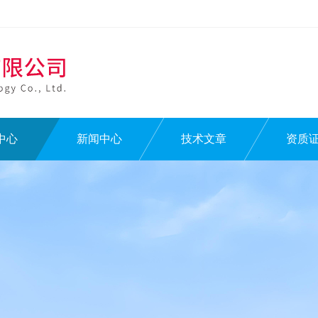
中心
新闻中心
技术文章
资质