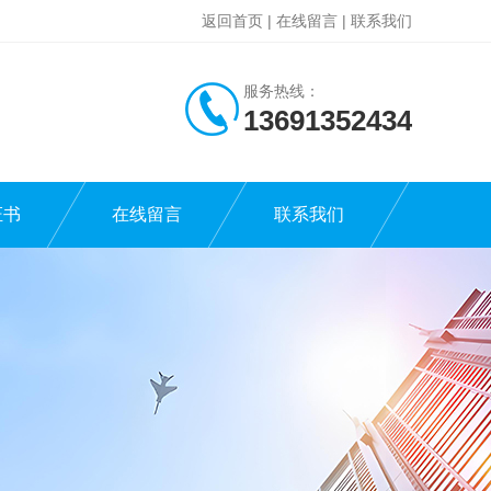
返回首页
|
在线留言
|
联系我们
服务热线：
13691352434
证书
在线留言
联系我们