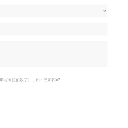
填写阿拉伯数字），如：三加四=7