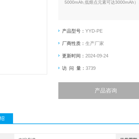
5000mAh,低熔点元素可达3000m
产品型号：
YYD-PE
厂商性质：
生产厂家
更新时间：
2024-09-24
访 问 量：
3739
产品咨询
绍