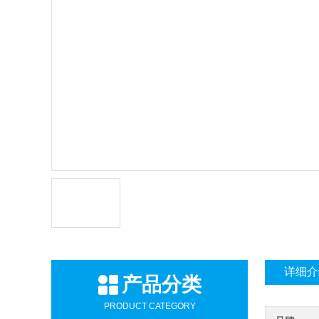
详细介
产品分类
PRODUCT CATEGORY