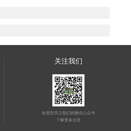
关注我们
欢迎您关注我们的微信公众号
了解更多信息