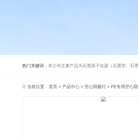
热门关键词：
本公司主要产品为石墨原子化器（石墨管、石墨锥）、元素空心阴极灯、氘灯、
当前位置：
首页
>
产品中心
>
空心阴极灯
>
PE专用空心