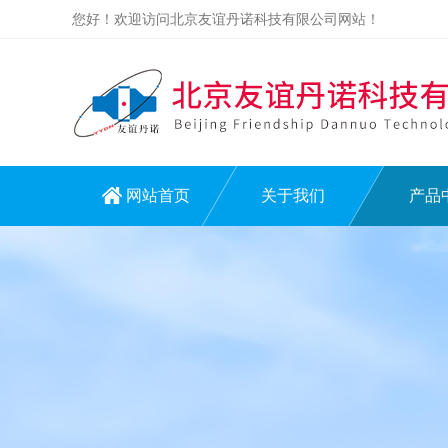
您好！欢迎访问北京友谊丹诺科技有限公司网站！
网站首页
关于我们
产品