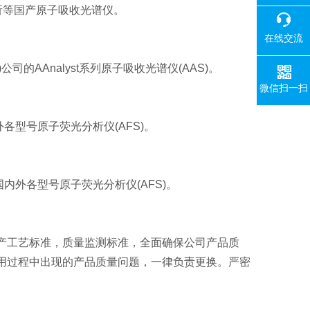
析等国产原子吸收光谱仪。
在线交流
r)公司的
AAnalyst系列
原子吸收光谱仪(AAS)。
微信扫一扫
外各型号原子荧光分析仪(AFS)。
于国内外各型号原子荧光分析仪(AFS)。
产工艺标准，质量监测标准，全面确保公司产品质
用过程中出现的产品质量问题，一律负责更换。严密
。