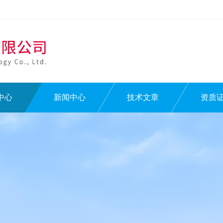
中心
新闻中心
技术文章
资质