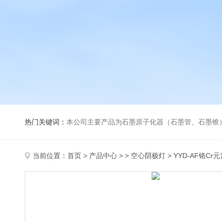
热门关键词：
本公司主要产品为石墨原子化器（石墨管、石墨锥）、元素空心阴极灯、氘灯、空心阴
当前位置：
首页
>
产品中心
> >
空心阴极灯
> YYD-AF铬C