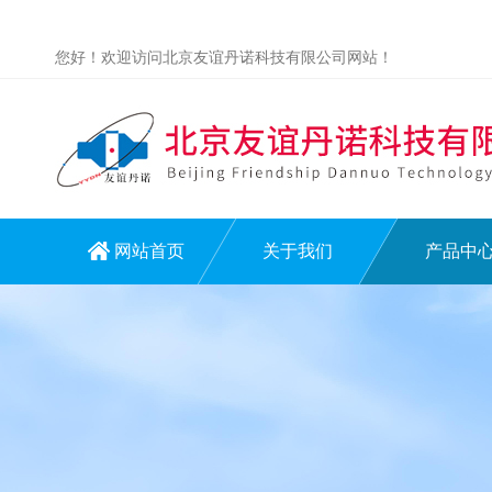
您好！欢迎访问北京友谊丹诺科技有限公司网站！
网站首页
关于我们
产品中