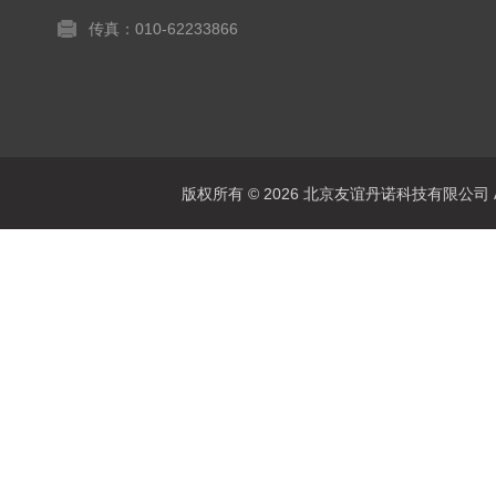
传真：010-62233866
版权所有 © 2026 北京友谊丹诺科技有限公司 All 