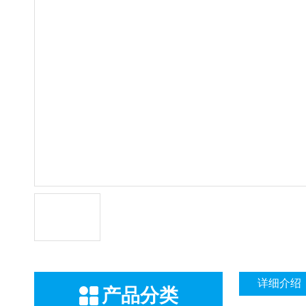
详细介绍
产品分类