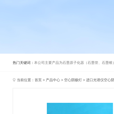
热门关键词：
本公司主要产品为石墨原子化器（石墨管、石墨锥）、元素空心阴极灯、氘灯、空心阴
当前位置：
首页
>
产品中心
>
空心阴极灯
>
进口光谱仪空心