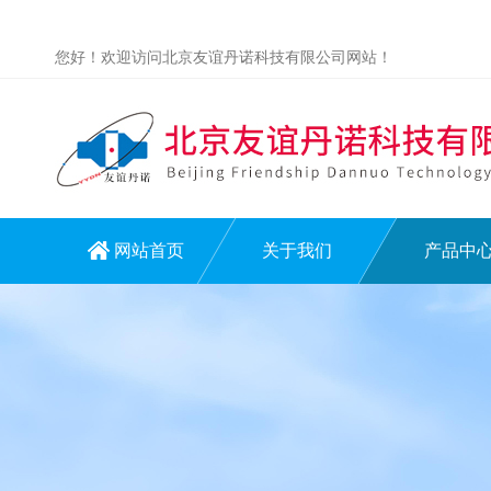
您好！欢迎访问北京友谊丹诺科技有限公司网站！
网站首页
关于我们
产品中