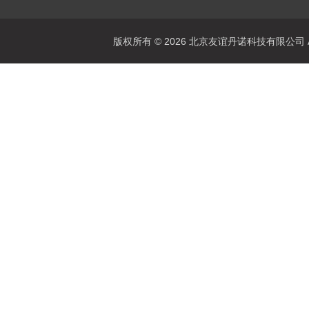
版权所有 © 2026 北京友谊丹诺科技有限公司 All 