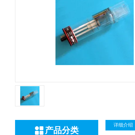
详细介绍
产品分类