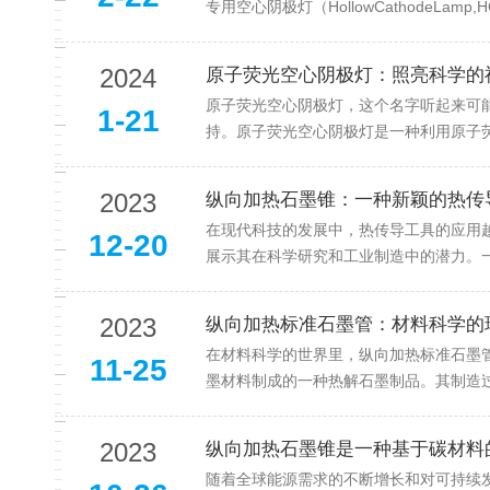
专用空心阴极灯（HollowCathodeLa
2024
原子荧光空心阴极灯：照亮科学的
原子荧光空心阴极灯，这个名字听起来可
1-21
持。原子荧光空心阴极灯是一种利用原子荧
2023
纵向加热石墨锥：一种新颖的热传
在现代科技的发展中，热传导工具的应用
12-20
展示其在科学研究和工业制造中的潜力。一
2023
纵向加热标准石墨管：材料科学的
在材料科学的世界里，纵向加热标准石墨
11-25
墨材料制成的一种热解石墨制品。其制造过
2023
纵向加热石墨锥是一种基于碳材料
随着全球能源需求的不断增长和对可持续