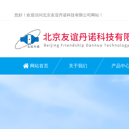
您好！欢迎访问北京友谊丹诺科技有限公司网站！
网站首页
关于我们
产品中