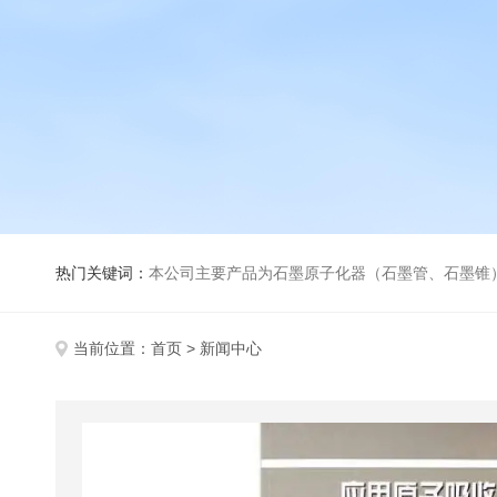
热门关键词：
本公司主要产品为石墨原子化器（石墨管、石墨锥）、元素空心阴极灯、氘灯、空心阴
当前位置：
首页
> 新闻中心