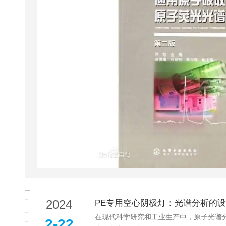
2024
PE专用空心阴极灯：光谱分析的
在现代科学研究和工业生产中，原子光谱分析技
2-22