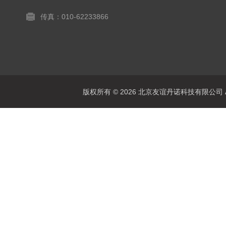
传真：010-62233866
版权所有 © 2026 北京友谊丹诺科技有限公司 All 