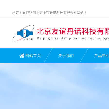
您好！欢迎访问北京友谊丹诺科技有限公司网站！
网站首页
关于我们
产品中