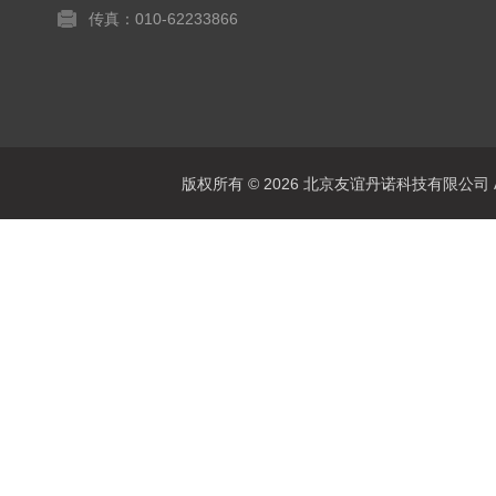
传真：010-62233866
版权所有 © 2026 北京友谊丹诺科技有限公司 All 