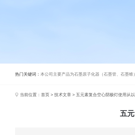
热门关键词：
本公司主要产品为石墨原子化器（石墨管、石墨锥）、元素空心阴极灯、氘灯、空心阴
当前位置：
首页
>
技术文章
> 五元素复合空心阴极灯使用从
五元