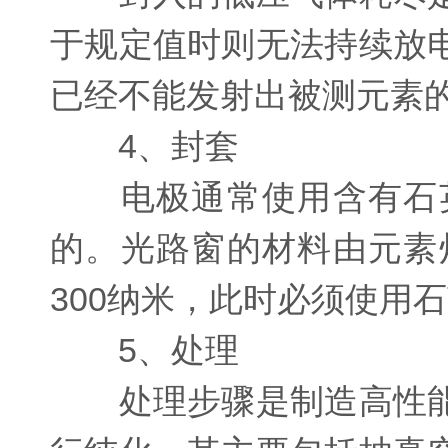
于规定值时则无法持续放
已经不能发射出被测元素
4、封套
电极通常使用含有石英
的。光路窗的材料由元素
300纳米，此时必须使用
5、处理
处理步骤是制造高性能