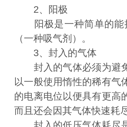
2、阳极
阳极是一种简单的能提
（一种吸气剂）。
3、封入的气体
封入的气体必须为避免
以一般使用惰性的稀有气
的电离电位以便具有更高
而且还会因其气体快速耗
封入的低压气体耗尽是