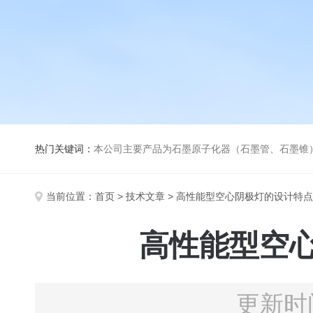
热门关键词：
本公司主要产品为石墨原子化器（石墨管、石墨锥）、元素空心阴极灯、氘灯、空心阴
当前位置：
首页
>
技术文章
> 高性能型空心阴极灯的设计特
高性能型空
更新时间