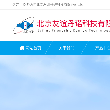
您好！欢迎访问北京友谊丹诺科技有限公司网站！
网站首页
关于我们
产品中