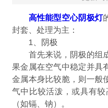
高性能型空心阴极灯
封套、处理为主：
1、阴极
首先来说，阴极的组成
果金属在空气中稳定并具
金属本身比较脆，则一般
气中比较活泼，或具有较
（如镉、钠）。