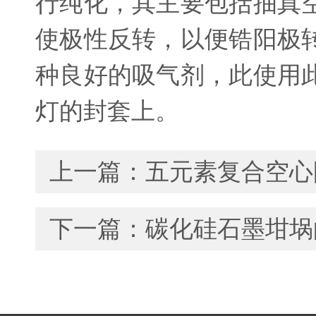
行纯化，其主要包括抽真
使极性反转，以便锆阳极
种良好的吸气剂，此使用
灯的封套上。
上一篇：
五元素复合空心
下一篇：
碳化硅石墨坩埚