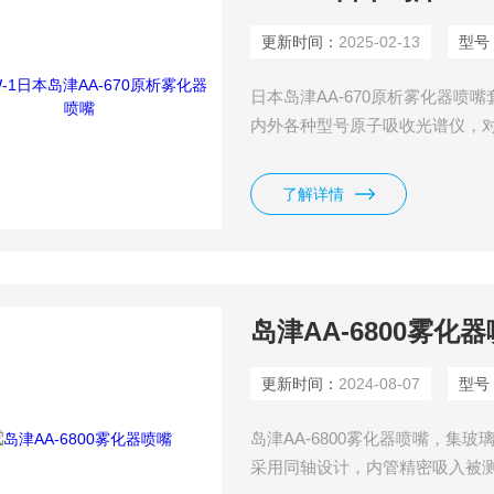
更新时间：
2025-02-13
型号
日本岛津AA-670原析雾化器
内外各种型号原子吸收光谱仪，
用。任何型号原子吸收光谱仪配
敏度。
了解详情
岛津AA-6800雾化
更新时间：
2024-08-07
型号
岛津AA-6800雾化器喷嘴，
采用同轴设计，内管精密吸入被