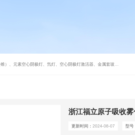
空心阴极灯激活器、金属套玻璃高效雾化喷嘴。同时经销进口原装石墨管、石墨锥、空心阴极灯、氘灯等。
浙江福立原子吸收雾
更新时间：
2024-08-07
型号