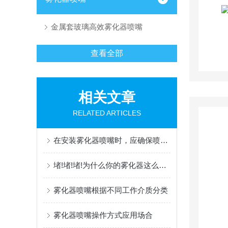
金属套玻璃高效雾化器喷嘴
查看全部
相关文章
RELATED ARTICLES
在安装雾化器喷嘴时，应确保喷嘴与系统的连接紧密可靠
堵!堵!堵!为什么你的雾化器这么容易堵？
雾化器喷嘴根据不同工作介质分类
雾化器喷嘴操作方式应用场合