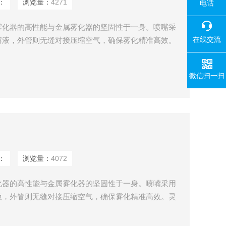
：
浏览量：
4271
电话
雾化器的高性能与金属雾化器的坚固性于一身。喷嘴采
在线交流
溶液，外管则无缝对接压缩空气，确保雾化精准高效。
g/ml铜，吸光度*可优于0.40A。稳定性好：相对标准
微信扫一扫
：
浏览量：
4072
化器的高性能与金属雾化器的坚固性于一身。喷嘴采用
液，外管则无缝对接压缩空气，确保雾化精准高效。灵
/ml铜，吸光度*可优于0.40A。稳定性好：相对标准偏