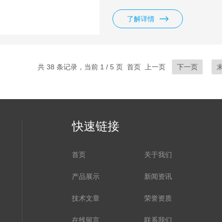
效。灵敏度高：用空气/乙炔火焰测定
标准偏差（RSD）小于0.5%。
了解详情
共 38 条记录，当前 1 / 5 页 首页 上一页
下一页
快速链接
首页
关于我们
产品展示
新闻资讯
技术文章
荣誉资质
在线留言
联系我们