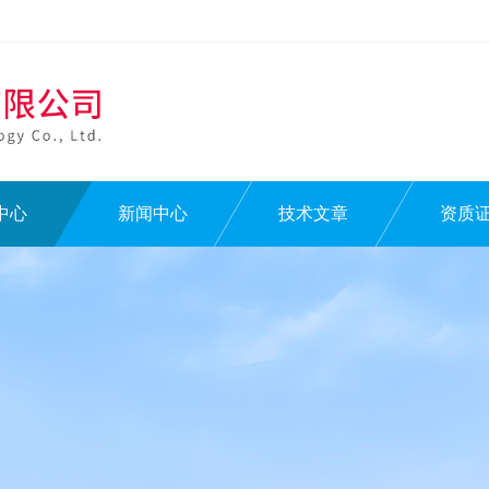
中心
新闻中心
技术文章
资质