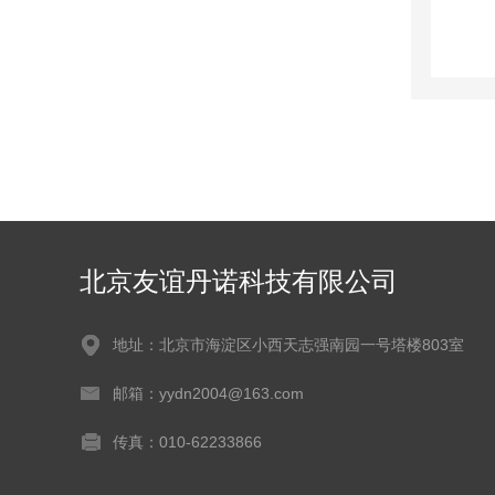
北京友谊丹诺科技有限公司
地址：北京市海淀区小西天志强南园一号塔楼803室
邮箱：yydn2004@163.com
传真：010-62233866