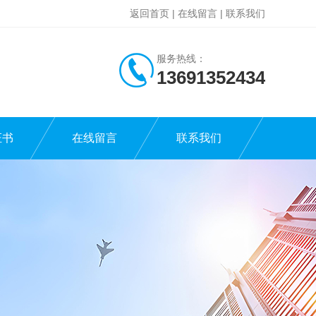
返回首页
|
在线留言
|
联系我们
服务热线：
13691352434
证书
在线留言
联系我们