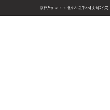
版权所有 © 2026 北京友谊丹诺科技有限公司 All 