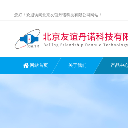
您好！欢迎访问北京友谊丹诺科技有限公司网站！
网站首页
关于我们
产品中