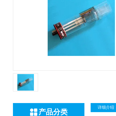
详细介绍
产品分类