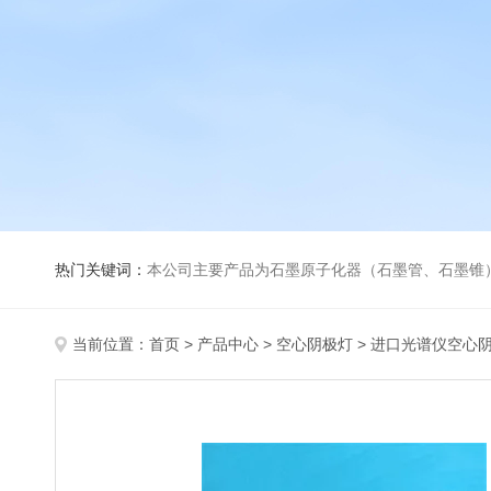
热门关键词：
本公司主要产品为石墨原子化器（石墨管、石墨锥）、元素空心阴极灯、氘灯、空心阴
当前位置：
首页
>
产品中心
>
空心阴极灯
>
进口光谱仪空心