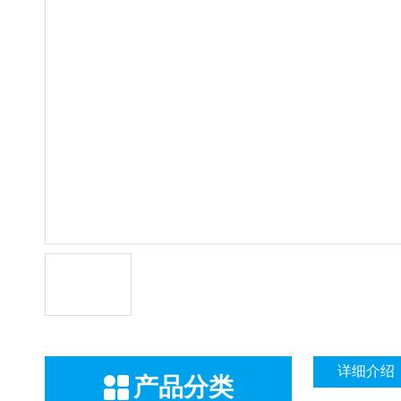
详细介绍
产品分类