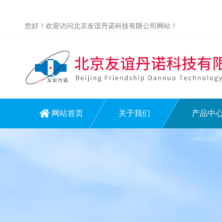
您好！欢迎访问北京友谊丹诺科技有限公司网站！
网站首页
关于我们
产品中