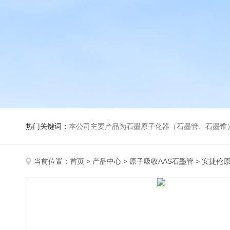
热门关键词：
本公司主要产品为石墨原子化器（石墨管、石墨锥）、元素空心阴极灯、氘灯、空心阴
当前位置：
首页
>
产品中心
>
原子吸收AAS石墨管
>
安捷伦