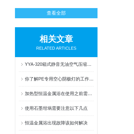
查看全部
相关文章
RELATED ARTICLES
YYA-320箱式静音无油空气压缩机的产品主要说明
你了解PE专用空心阴极灯的工作原理和选用方法吗？
加热型恒温金属浴在使用之前需要知道哪些
使用石墨坩埚需要注意以下几点
恒温金属浴出现故障该如何解决