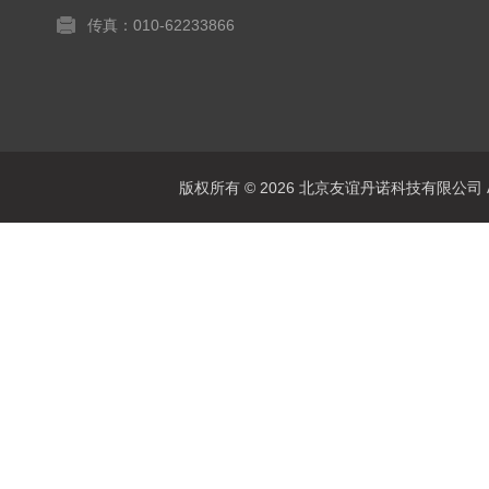
传真：010-62233866
版权所有 © 2026 北京友谊丹诺科技有限公司 All 