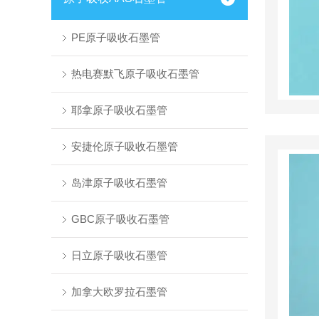
PE原子吸收石墨管
热电赛默飞原子吸收石墨管
耶拿原子吸收石墨管
安捷伦原子吸收石墨管
岛津原子吸收石墨管
GBC原子吸收石墨管
日立原子吸收石墨管
加拿大欧罗拉石墨管