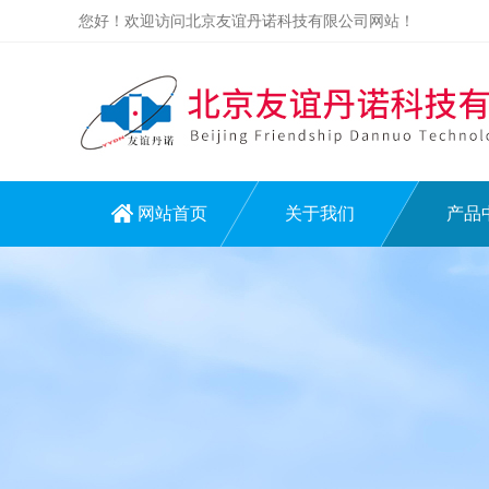
您好！欢迎访问北京友谊丹诺科技有限公司网站！
网站首页
关于我们
产品