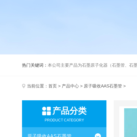
热门关键词：
本公司主要产品为石墨原子化器（石墨管、石墨锥）、元素空心阴极灯、氘灯、
当前位置：
首页
>
产品中心
>
原子吸收AAS石墨管
>
产品分类
PRODUCT CATEGORY
原子吸收AAS石墨管