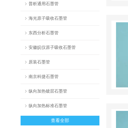
普析通用石墨管
海光原子吸收石墨管
东西分析石墨管
安徽皖仪原子吸收石墨管
原装石墨管
南京科捷石墨管
纵向加热镀层石墨管
纵向加热标准石墨管
查看全部