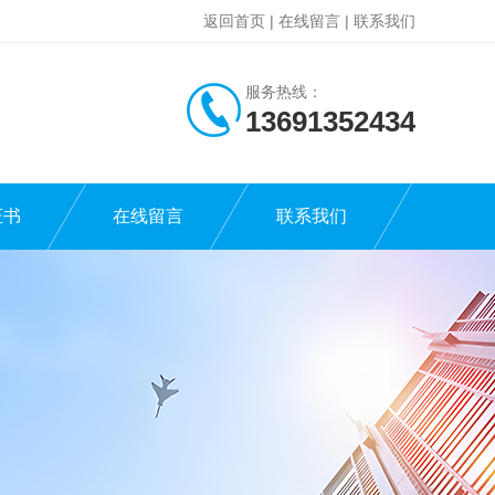
返回首页
|
在线留言
|
联系我们
服务热线：
13691352434
证书
在线留言
联系我们