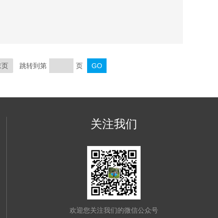
末页
跳转到第
页
关注我们
欢迎您关注我们的微信公众号