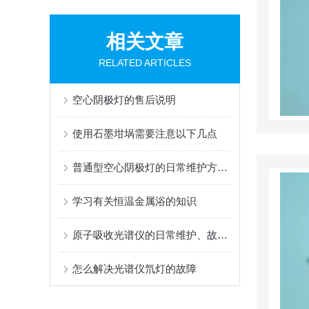
相关文章
RELATED ARTICLES
空心阴极灯的售后说明
使用石墨坩埚需要注意以下几点
普通型空心阴极灯的日常维护方法介绍
学习有关恒温金属浴的知识
原子吸收光谱仪的日常维护、故障分析及排除
怎么解决光谱仪氘灯的故障