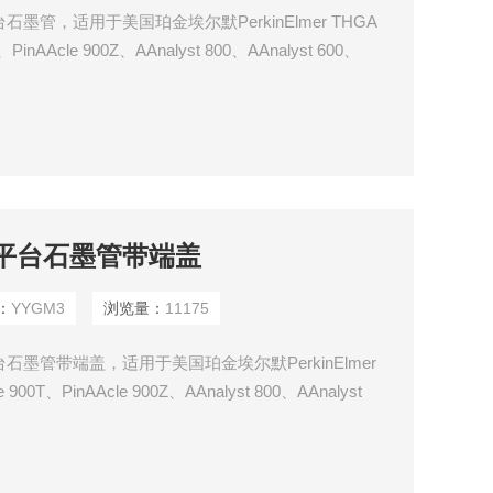
石墨管，适用于美国珀金埃尔默PerkinElmer THGA
nAAcle 900Z、AAnalyst 800、AAnalyst 600、
ZL、Model 5100ZL等AAS原子吸收光谱仪。
体平台石墨管带端盖
：
YYGM3
浏览量：
11175
石墨管带端盖，适用于美国珀金埃尔默PerkinElmer
0T、PinAAcle 900Z、AAnalyst 800、AAnalyst
4110ZL、Model 5100ZL等AAS原子吸收光谱仪。