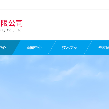
中心
新闻中心
技术文章
资质