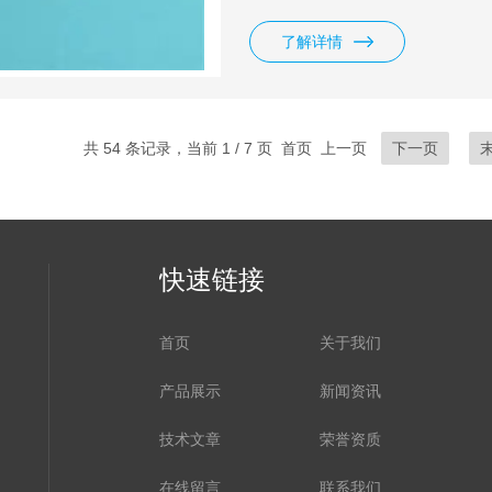
了解详情
共 54 条记录，当前 1 / 7 页 首页 上一页
下一页
快速链接
首页
关于我们
产品展示
新闻资讯
技术文章
荣誉资质
在线留言
联系我们