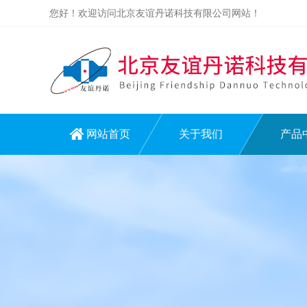
您好！欢迎访问北京友谊丹诺科技有限公司网站！
网站首页
关于我们
产品