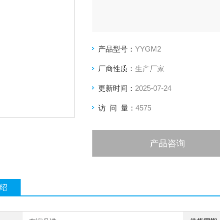
产品型号：
YYGM2
厂商性质：
生产厂家
更新时间：
2025-07-24
访 问 量：
4575
产品咨询
绍