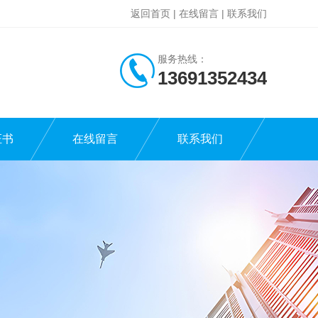
返回首页
|
在线留言
|
联系我们
服务热线：
13691352434
证书
在线留言
联系我们