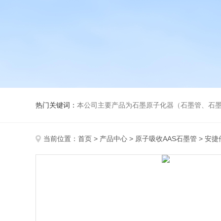
热门关键词：
本公司主要产品为石墨原子化器（石墨管、石墨锥）、元素空心阴极灯、氘灯、
当前位置：
首页
>
产品中心
>
原子吸收AAS石墨管
>
安捷