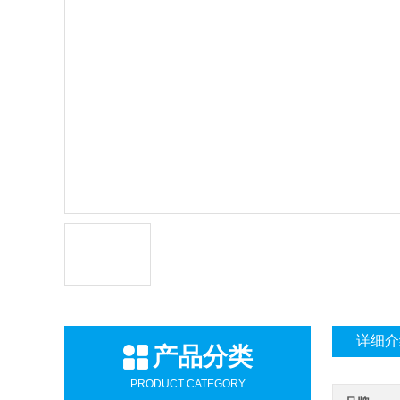
详细介
产品分类
PRODUCT CATEGORY