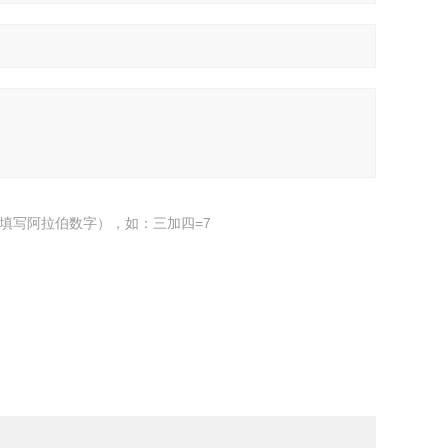
填写阿拉伯数字），如：三加四=7