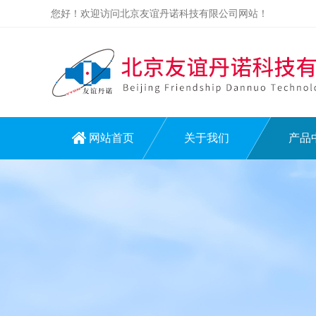
您好！欢迎访问北京友谊丹诺科技有限公司网站！
网站首页
关于我们
产品