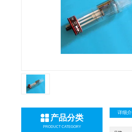
详细介
产品分类
PRODUCT CATEGORY