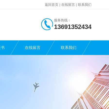
返回首页
|
在线留言
|
联系我们
服务热线：
13691352434
证书
在线留言
联系我们