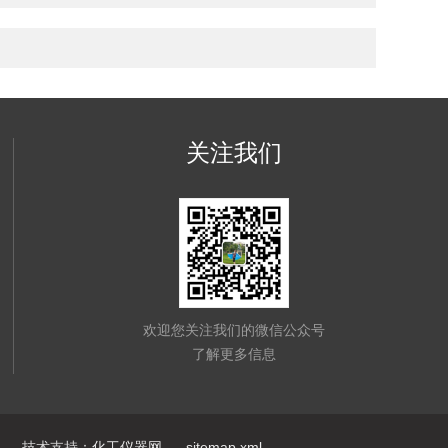
关注我们
欢迎您关注我们的微信公众号
了解更多信息
技术支持：
化工仪器网
sitemap.xml