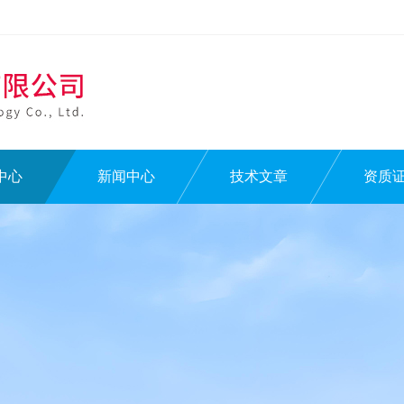
中心
新闻中心
技术文章
资质