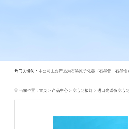
热门关键词：
本公司主要产品为石墨原子化器（石墨管、石墨锥）、元素空心阴极灯、氘灯、空心阴
当前位置：
首页
>
产品中心
>
空心阴极灯
>
进口光谱仪空心