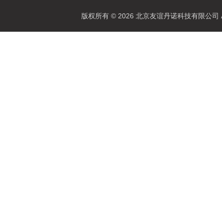
版权所有 © 2026 北京友谊丹诺科技有限公司 All 