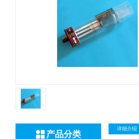
详细介绍
产品分类