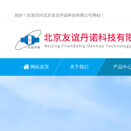
您好！欢迎访问北京友谊丹诺科技有限公司网站！
网站首页
关于我们
产品中