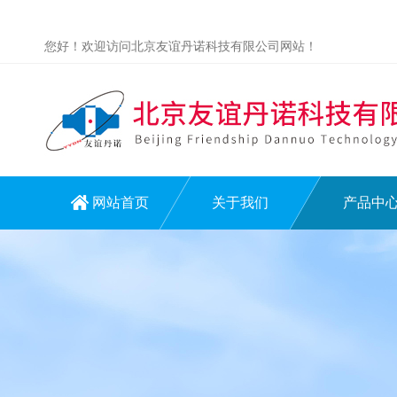
您好！欢迎访问北京友谊丹诺科技有限公司网站！
网站首页
关于我们
产品中