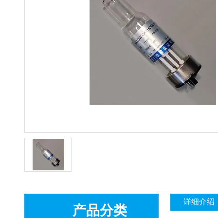
详细介绍
产品分类