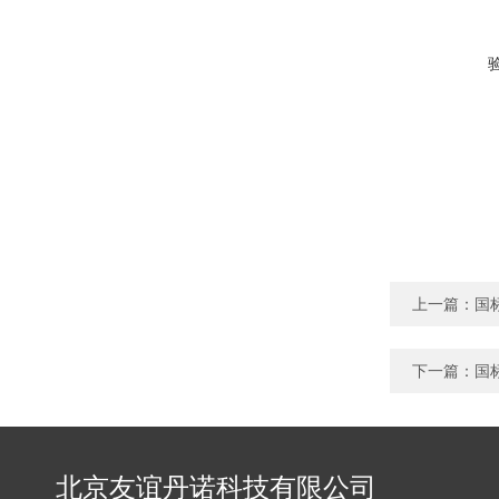
上一篇：
国
下一篇：
国
北京友谊丹诺科技有限公司