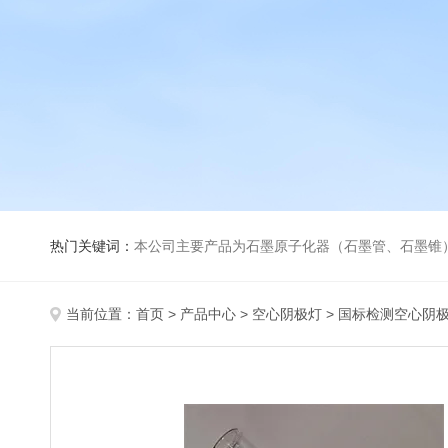
热门关键词：
本公司主要产品为石墨原子化器（石墨管、石墨锥）、元素空心阴极灯、氘灯、空心阴
当前位置：
首页
>
产品中心
>
空心阴极灯
>
国标检测空心阴