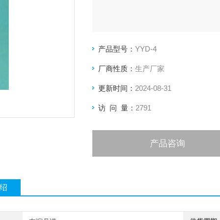
产品型号：
YYD-4
厂商性质：
生产厂家
更新时间：
2024-08-31
访 问 量：
2791
产品咨询
绍