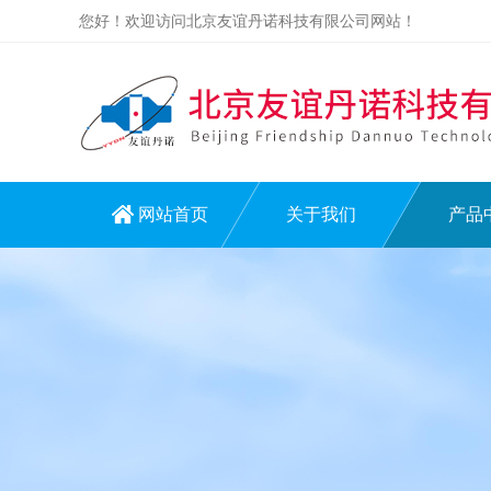
您好！欢迎访问北京友谊丹诺科技有限公司网站！
网站首页
关于我们
产品