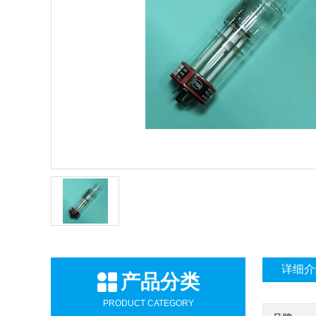
详细介
产品分类
PRODUCT CATEGORY