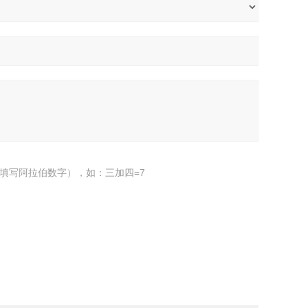
填写阿拉伯数字），如：三加四=7