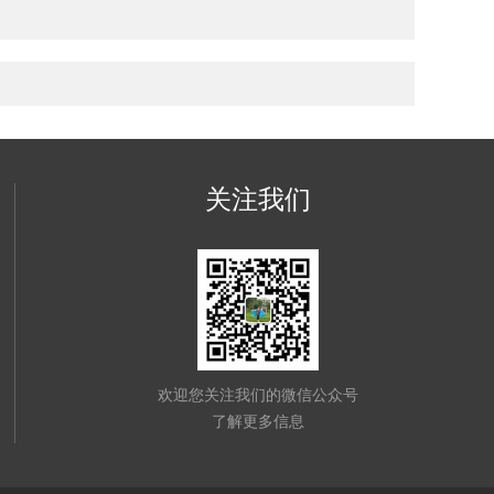
关注我们
欢迎您关注我们的微信公众号
了解更多信息