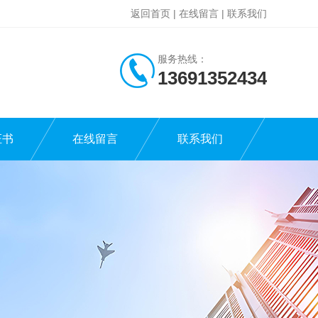
返回首页
|
在线留言
|
联系我们
服务热线：
13691352434
证书
在线留言
联系我们