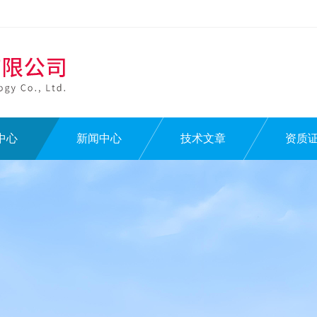
中心
新闻中心
技术文章
资质