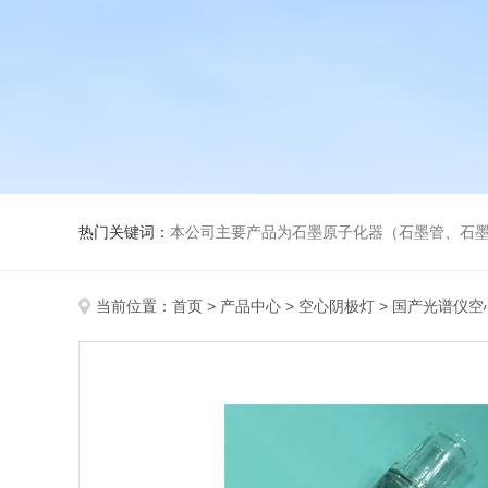
热门关键词：
本公司主要产品为石墨原子化器（石墨管、石墨锥）、元素空心阴极灯、氘灯、
当前位置：
首页
>
产品中心
>
空心阴极灯
>
国产光谱仪空