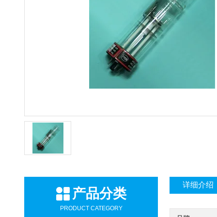
详细介绍
产品分类
PRODUCT CATEGORY