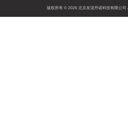
版权所有 © 2026 北京友谊丹诺科技有限公司 All 