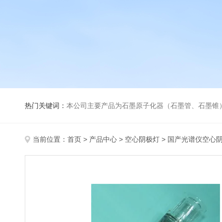
热门关键词：
本公司主要产品为石墨原子化器（石墨管、石墨锥）、元素空心阴极灯、氘灯、空心阴
当前位置：
首页
>
产品中心
>
空心阴极灯
>
国产光谱仪空心