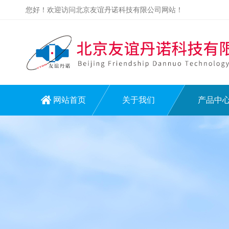
您好！欢迎访问北京友谊丹诺科技有限公司网站！
网站首页
关于我们
产品中