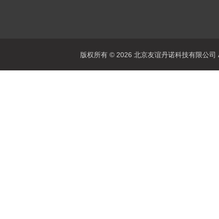
版权所有 © 2026 北京友谊丹诺科技有限公司 All 