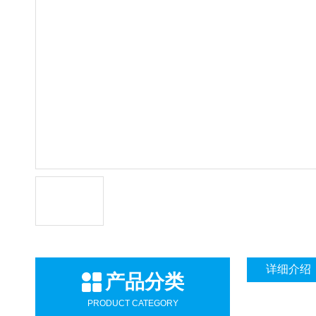
详细介绍
产品分类
PRODUCT CATEGORY