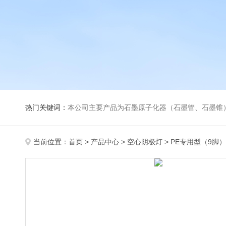
热门关键词：
本公司主要产品为石墨原子化器（石墨管、石墨锥）、元素空心阴极灯、氘灯、空心阴
当前位置：
首页
>
产品中心
>
空心阴极灯
>
PE专用型（9脚