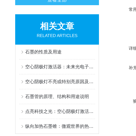
常
相关文章
RELATED ARTICLES
详
石墨的性质及用途
空心阴极灯激活器：未来光电子学领域的新宠
补
空心阴极灯不亮或特别亮原因及解决方法
石墨管的原理、结构和用途说明
点亮科技之光：空心阴极灯激活器的幕后英雄
纵向加热石墨锥：微观世界的热力学奇观