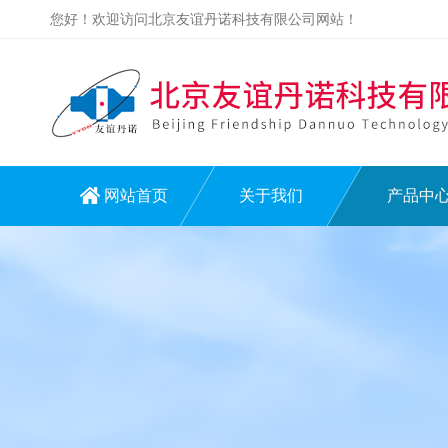
您好！欢迎访问北京友谊丹诺科技有限公司网站！
网站首页
关于我们
产品中