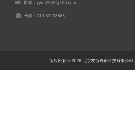
邮箱：yydn2004@163.com
传真：010-62233866
版权所有 © 2026 北京友谊丹诺科技有限公司 All 