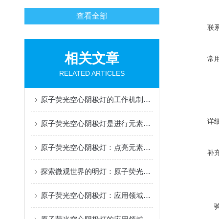
查看全部
联
相关文章
常
RELATED ARTICLES
原子荧光空心阴极灯的工作机制和结构组成
详
原子荧光空心阴极灯是进行元素分析的一种关键设备
原子荧光空心阴极灯：点亮元素世界的精密灯塔
补
探索微观世界的明灯：原子荧光空心阴极灯
原子荧光空心阴极灯：应用领域、使用方法与维护要点