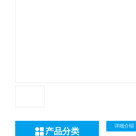
详细介绍
产品分类