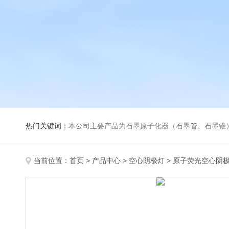
热门关键词：
本公司主要产品为石墨原子化器（石墨管、石墨锥）、元素空心阴极灯、氘灯、空心阴
当前位置：
首页
>
产品中心
>
空心阴极灯
>
原子荧光空心阴