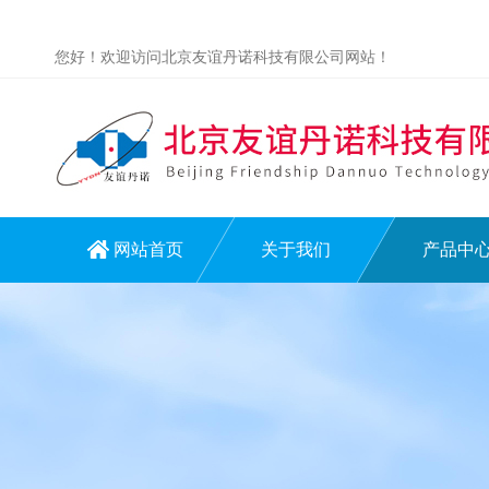
您好！欢迎访问北京友谊丹诺科技有限公司网站！
网站首页
关于我们
产品中