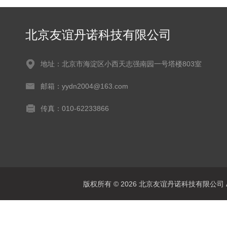
北京友谊丹诺科技有限公司
地址：北京市海淀区小西天志强南园一号塔楼803室
邮箱：yydn2004@163.com
传真：010-62233866
版权所有 © 2026 北京友谊丹诺科技有限公司 All 