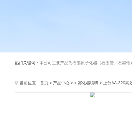
热门关键词：
本公司主要产品为石墨原子化器（石墨管、石墨锥）、元素空心阴极灯、氘灯、空心阴
当前位置：
首页
>
产品中心
> >
雾化器喷嘴
> 上分AA-320