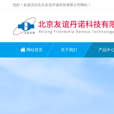
您好！欢迎访问北京友谊丹诺科技有限公司网站！
网站首页
关于我们
产品中