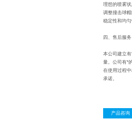
理想的喷雾状
调整撞击球帽
稳定性和均匀
四、售后服务
本公司建立有
量。公司有*
在使用过程中
承诺。
产品咨询