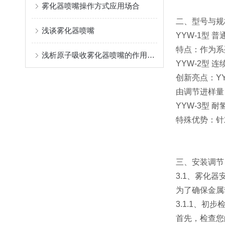
雾化器喷嘴操作方式应用场合
二、型号与规
浅谈雾化器喷嘴
YYW-1型 
特点：作为系
浅析原子吸收雾化器喷嘴的作用与应用
YYW-2型
创新亮点：Y
由调节进样量
YYW-3型 
特殊优势：针
三、安装调节
3.1、雾化器
为了确保金属
3.1.1、初
首先，检查您