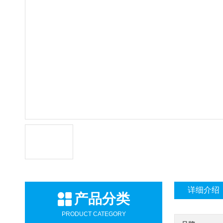
详细介绍
产品分类
PRODUCT CATEGORY