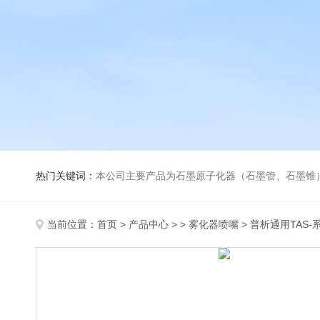
热门关键词：
本公司主要产品为石墨原子化器（石墨管、石墨锥）、元素空心阴极灯、氘灯、空心阴
当前位置：
首页
>
产品中心
> >
雾化器喷嘴
> 普析通用TAS