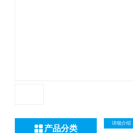
详细介绍
产品分类