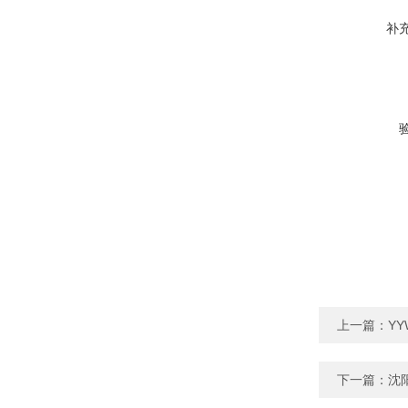
补
上一篇：
YY
下一篇：
沈