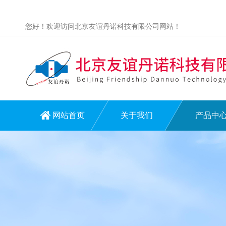
您好！欢迎访问北京友谊丹诺科技有限公司网站！
网站首页
关于我们
产品中