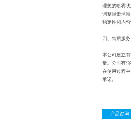
理想的喷雾状
调整撞击球帽
稳定性和均匀
四、售后服务
本公司建立有
量。公司有*
在使用过程中
承诺。
产品咨询