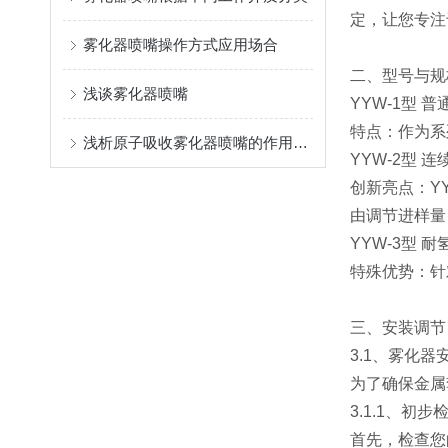
定，让您专注
雾化器喷嘴操作方式应用场合
二、型号与规
浅谈雾化器喷嘴
YYW-1型 
特点：作为系
浅析原子吸收雾化器喷嘴的作用与应用
YYW-2型
创新亮点：Y
由调节进样量
YYW-3型 
特殊优势：针
三、安装调节
3.1、雾化器
为了确保金属
3.1.1、初
首先，检查您