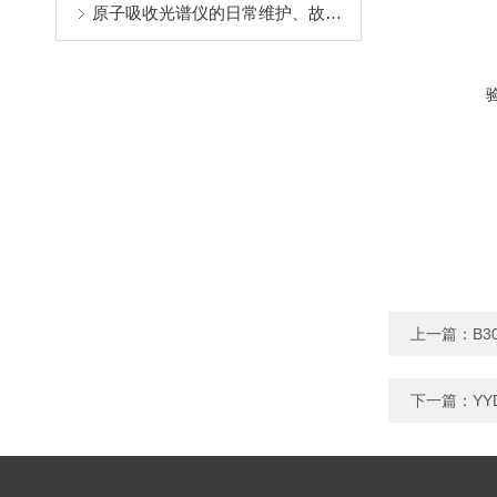
原子吸收光谱仪的日常维护、故障分析及排除
上一篇：
B
下一篇：
Y