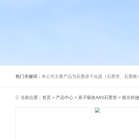
热门关键词：
本公司主要产品为石墨原子化器（石墨管、石墨锥）、元素空心阴极灯、氘灯、空心阴
当前位置：
首页
>
产品中心
>
原子吸收AAS石墨管
>
南京科