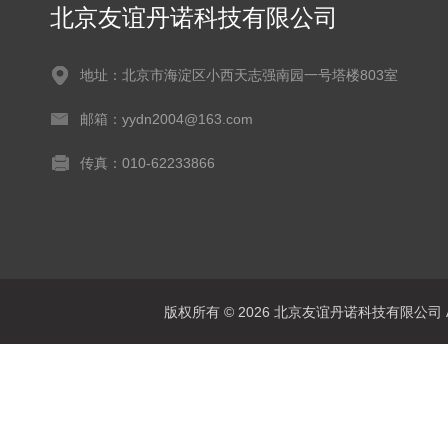
北京友谊丹诺科技有限公司
地址：北京市海淀区小西天志强南园一号塔楼803室
邮箱：yydn2004@163.com
传真：010-62233866
版权所有 © 2026 北京友谊丹诺科技有限公司 All 