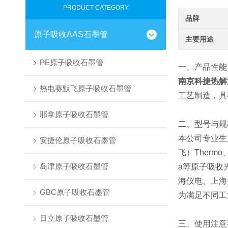
PRODUCT CATEGORY
品牌
原子吸收AAS石墨管
主要用途
PE原子吸收石墨管
一、产品性能
南京科捷热解
热电赛默飞原子吸收石墨管
工艺制造，具
耶拿原子吸收石墨管
二、型号与规
本公司专业生
安捷伦原子吸收石墨管
飞）Thermo
岛津原子吸收石墨管
a等原子吸收
海仪电、上海
GBC原子吸收石墨管
为满足不同工
日立原子吸收石墨管
三、使用注意