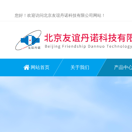
您好！欢迎访问北京友谊丹诺科技有限公司网站！
网站首页
关于我们
产品中