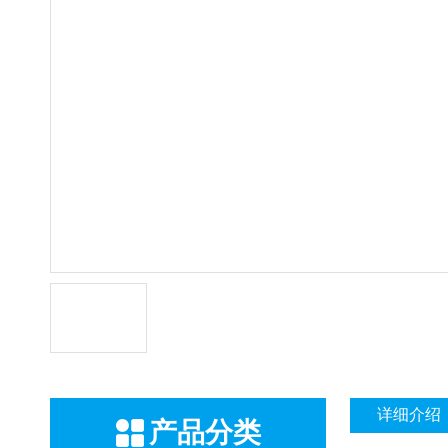
详细介绍
产品分类