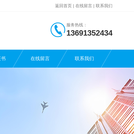
返回首页
|
在线留言
|
联系我们
服务热线：
13691352434
证书
在线留言
联系我们