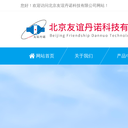
您好！欢迎访问北京友谊丹诺科技有限公司网站！
网站首页
关于我们
产品