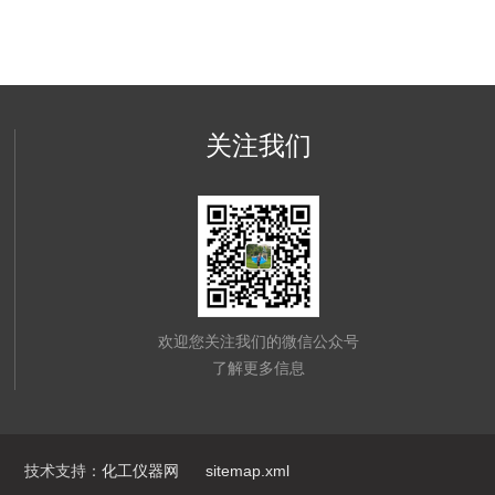
关注我们
欢迎您关注我们的微信公众号
了解更多信息
技术支持：
化工仪器网
sitemap.xml