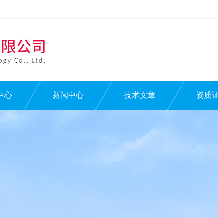
中心
新闻中心
技术文章
资质