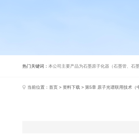
热门关键词：
本公司主要产品为石墨原子化器（石墨管、石墨锥）、元素空心阴极灯、氘灯、
当前位置：
首页
>
资料下载
> 第5章 原子光谱联用技术（