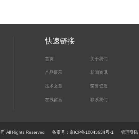
快速链接
首页
关于我们
产品展示
新闻资讯
技术文章
荣誉资质
在线留言
联系我们
ll Rights Reserved
备案号：京ICP备10043634号-1
管理登陆