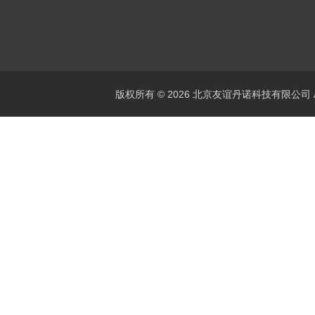
版权所有 © 2026 北京友谊丹诺科技有限公司 All 