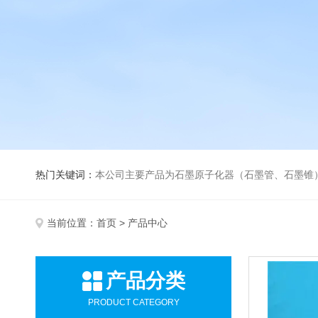
热门关键词：
本公司主要产品为石墨原子化器（石墨管、石墨锥）、元素空心阴极灯、氘灯、空心阴
当前位置：
首页
> 产品中心
产品分类
PRODUCT CATEGORY