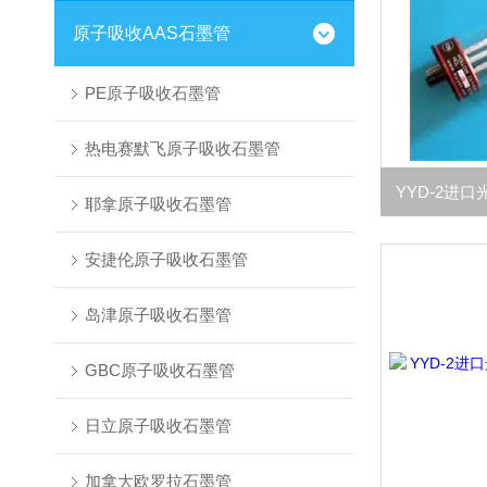
原子吸收AAS石墨管
PE原子吸收石墨管
热电赛默飞原子吸收石墨管
耶拿原子吸收石墨管
安捷伦原子吸收石墨管
岛津原子吸收石墨管
GBC原子吸收石墨管
日立原子吸收石墨管
加拿大欧罗拉石墨管