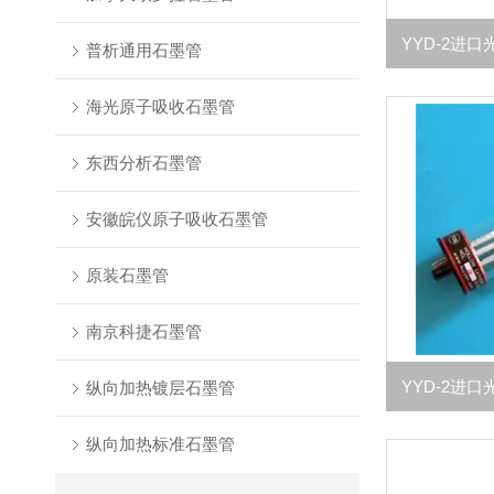
普析通用石墨管
海光原子吸收石墨管
东西分析石墨管
安徽皖仪原子吸收石墨管
原装石墨管
南京科捷石墨管
纵向加热镀层石墨管
纵向加热标准石墨管