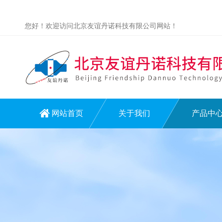
您好！欢迎访问北京友谊丹诺科技有限公司网站！
网站首页
关于我们
产品中