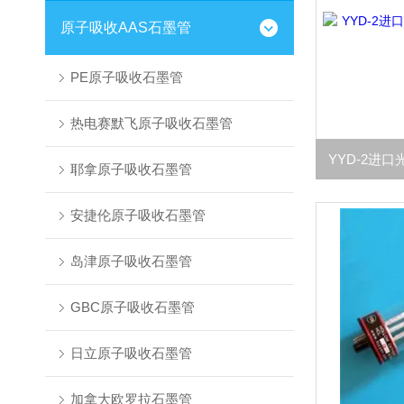
原子吸收AAS石墨管
PE原子吸收石墨管
热电赛默飞原子吸收石墨管
耶拿原子吸收石墨管
安捷伦原子吸收石墨管
岛津原子吸收石墨管
GBC原子吸收石墨管
日立原子吸收石墨管
加拿大欧罗拉石墨管