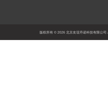
版权所有 © 2026 北京友谊丹诺科技有限公司 All 