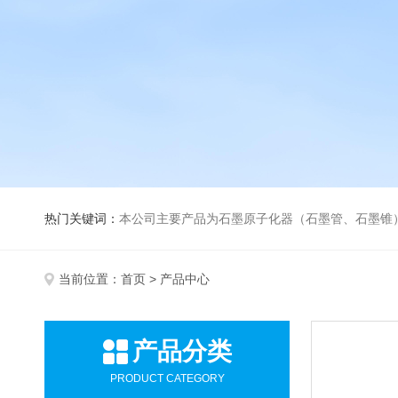
热门关键词：
本公司主要产品为石墨原子化器（石墨管、石墨锥）、元素空心阴极灯、氘灯、空心阴
当前位置：
首页
> 产品中心
产品分类
PRODUCT CATEGORY