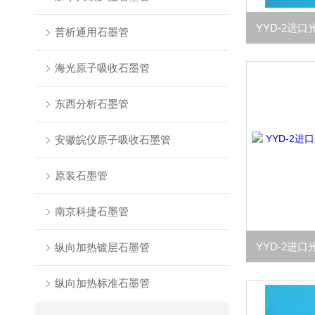
普析通用石墨管
海光原子吸收石墨管
东西分析石墨管
安徽皖仪原子吸收石墨管
原装石墨管
南京科捷石墨管
纵向加热镀层石墨管
纵向加热标准石墨管