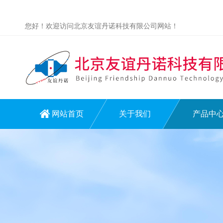
您好！欢迎访问北京友谊丹诺科技有限公司网站！
网站首页
关于我们
产品中