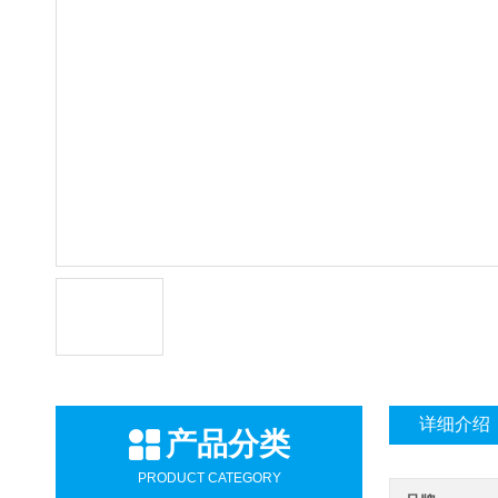
详细介绍
产品分类
PRODUCT CATEGORY