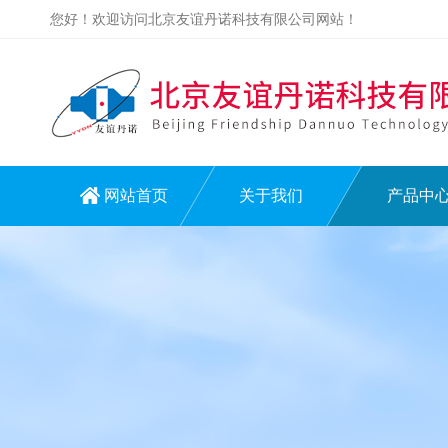
您好！欢迎访问北京友谊丹诺科技有限公司网站！
网站首页
关于我们
产品中