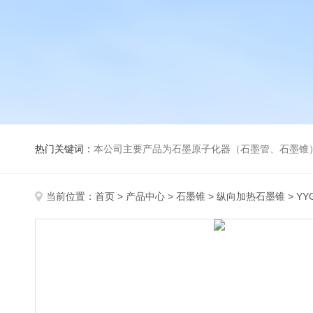
热门关键词：
本公司主要产品为石墨原子化器（石墨管、石墨锥）、元素空心阴极灯、氘灯、空心阴
当前位置：
首页
>
产品中心
>
石墨锥
>
纵向加热石墨锥
> Y