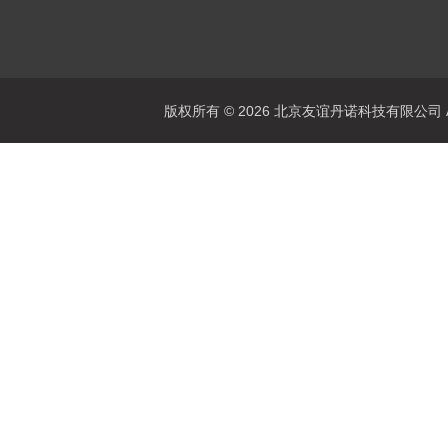
版权所有 © 2026 北京友谊丹诺科技有限公司 All 